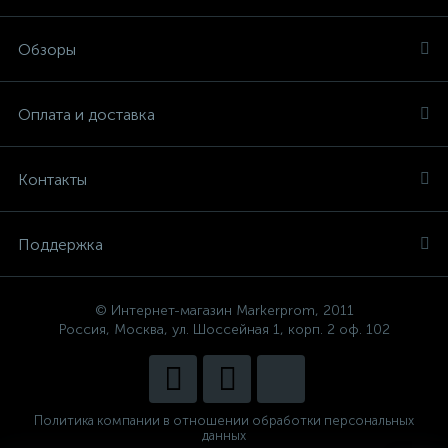
Обзоры
Оплата и доставка
Контакты
Поддержка
© Интернет-магазин Markerprom, 2011
Россия, Москва, ул. Шоссейная 1, корп. 2 оф. 102
Политика компании в отношении обработки персональных
данных