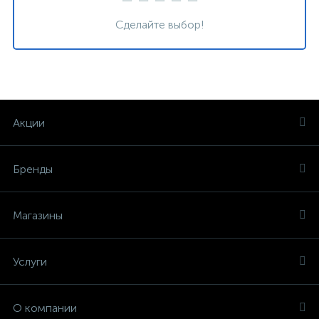
Сделайте выбор!
Акции
Бренды
Магазины
Услуги
О компании