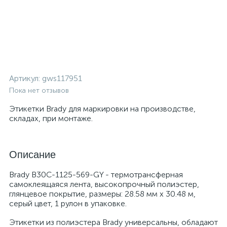
Артикул:
gws117951
Пока нет отзывов
Этикетки Brady для маркировки на производстве,
складах, при монтаже.
Описание
Brady B30C-1125-569-GY - термотрансферная
самоклеящаяся лента, высокопрочный полиэстер,
глянцевое покрытие, размеры: 28.58 мм х 30.48 м,
серый цвет, 1 рулон в упаковке.
Этикетки из полиэстера Brady универсальны, обладают