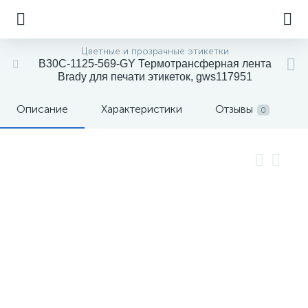
Цветные и прозрачные этикетки
B30C-1125-569-GY Термотрансферная лента
Brady для печати этикеток, gws117951
Описание
Характеристики
Отзывы
0