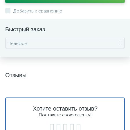
Добавить к сравнению
Быстрый заказ
Отзывы
Хотите оставить отзыв?
Поставьте свою оценку!