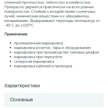
отличной прочностью, гибкостью и клейкостью.
Прекрасно держатся практически на всех ровных
поверхностях. Стойкие к воздействиям солнечных
лучей, химическим веществам и к абразивному
изнашиванию. Выдерживают перепады температур от
-40 С до +100°С
Применение:
промышленная маркировка
маркировка розеток, тары и оборудования
маркировка при производстве силовых шкафов
маркировка при переучёте
складская маркировка
маркировка кабелей и проводов
Характеристики
Основные