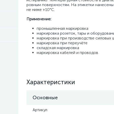
ровным поверхностям. На этикетки нанесены
не ниже +10°C.
Применение:
промышленная маркировка
маркировка розеток, тары и оборудован
маркировка при производстве силовых 
маркировка при переучёте
складская маркировка
маркировка кабелей и проводов
Характеристики
Основные
Артикул