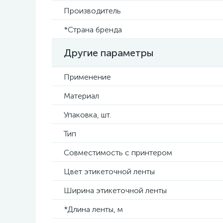
Производитель
*Страна бренда
Другие параметры
Применение
Материал
Упаковка, шт.
Тип
Совместимость с принтером
Цвет этикеточной ленты
Ширина этикеточной ленты
*Длина ленты, м