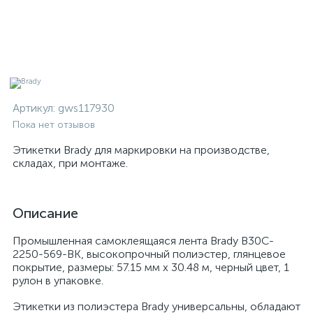
Артикул:
gws117930
Пока нет отзывов
Этикетки Brady для маркировки на производстве,
складах, при монтаже.
Описание
Промышленная самоклеящаяся лента Brady B30C-
2250-569-BK, высокопрочный полиэстер, глянцевое
покрытие, размеры: 57.15 мм х 30.48 м, черный цвет, 1
рулон в упаковке.
Этикетки из полиэстера Brady универсальны, обладают