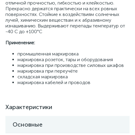
отличной прочностью, гибкостью и клейкостью.
Прекрасно держатся практически на всех ровных
поверхностях. Стойкие к воздействиям солнечных
лучей, химическим веществам и к абразивному
изнашиванию. Выдерживают перепады температур от
-40 С до +100°С
Применение:
промышленная маркировка
маркировка розеток, тары и оборудования
маркировка при производстве силовых шкафов
маркировка при переучёте
складская маркировка
маркировка кабелей и проводов
Характеристики
Основные