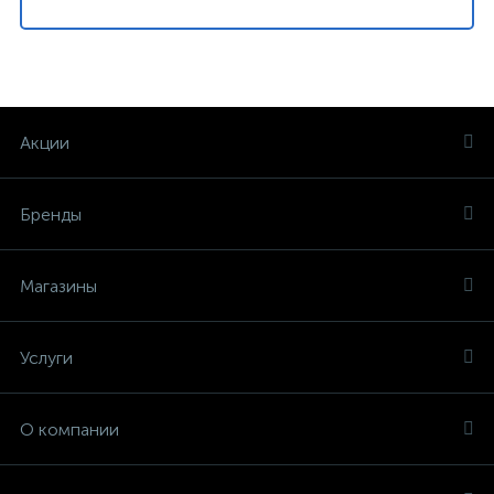
Акции
Бренды
Магазины
Услуги
О компании