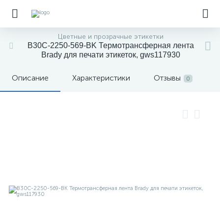
Цветные и прозрачные этикетки
B30C-2250-569-BK Термотрансферная лента
Brady для печати этикеток, gws117930
Описание
Характеристики
Отзывы
0