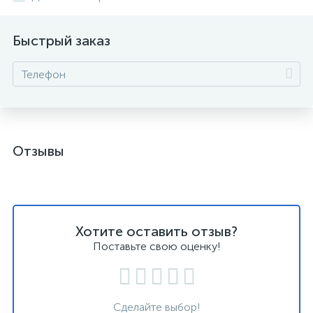
Быстрый заказ
Отзывы
Хотите оставить отзыв?
Поставьте свою оценку!
Сделайте выбор!