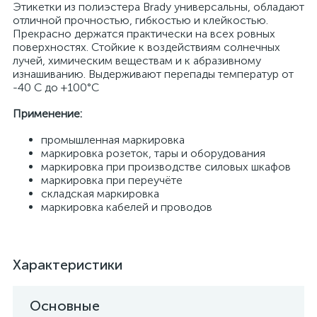
Этикетки из полиэстера Brady универсальны, обладают
отличной прочностью, гибкостью и клейкостью.
Прекрасно держатся практически на всех ровных
поверхностях. Стойкие к воздействиям солнечных
лучей, химическим веществам и к абразивному
изнашиванию. Выдерживают перепады температур от
-40 С до +100°С
Применение:
промышленная маркировка
маркировка розеток, тары и оборудования
маркировка при производстве силовых шкафов
маркировка при переучёте
складская маркировка
маркировка кабелей и проводов
Характеристики
Основные