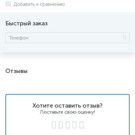
Добавить к сравнению
Быстрый заказ
Отзывы
Хотите оставить отзыв?
Поставьте свою оценку!