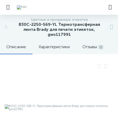
Цветные и прозрачные этикетки
B30C-2250-569-YL Термотрансферная
лента Brady для печати этикеток,
gws117991
Описание
Характеристики
Отзывы
0