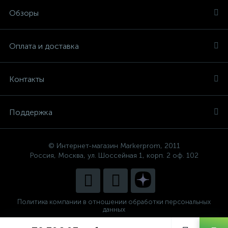
Обзоры
Оплата и доставка
Контакты
Поддержка
© Интернет-магазин Markerprom, 2011
Россия, Москва, ул. Шоссейная 1, корп. 2 оф. 102
Политика компании в отношении обработки персональных
данных
Сделано в