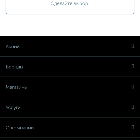
Сделайте выбор!
Акции
Бренды
Магазины
Услуги
О компании