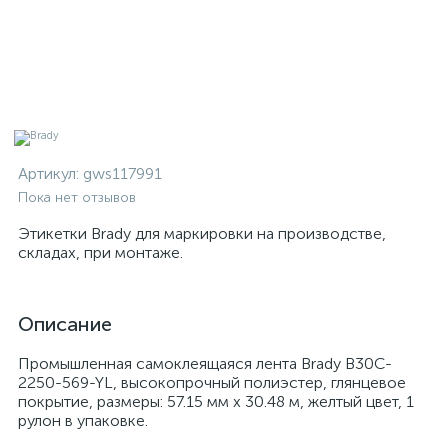
Артикул:
gws117991
Пока нет отзывов
Этикетки Brady для маркировки на производстве,
складах, при монтаже.
Описание
Промышленная самоклеящаяся лента Brady B30C-
2250-569-YL, высокопрочный полиэстер, глянцевое
покрытие, размеры: 57.15 мм х 30.48 м, желтый цвет, 1
рулон в упаковке.