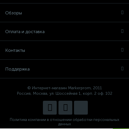
Обзоры
Оплата и доставка
Контакты
Поддержка
© Интернет-магазин Markerprom, 2011
Россия, Москва, ул. Шоссейная 1, корп. 2 оф. 102
Политика компании в отношении обработки персональных
данных