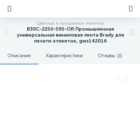
Цветные и прозрачные этикетки
B30C-2250-595-OR Промышленная
универсальная виниловая лента Brady для
печати этикеток, gws142016
Описание
Характеристики
Отзывы
0