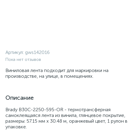
Артикул:
gws142016
Пока нет отзывов
Виниловая лента подходит для маркировки на
производстве, на улице, в помещениях.
Описание
Brady B30C-2250-595-OR - термотрансферная
самоклеящаяся лента из винила, глянцевое покрытие,
размеры: 57.15 мм х 30.48 м, оранжевый цвет, 1 рулон в
упаковке.