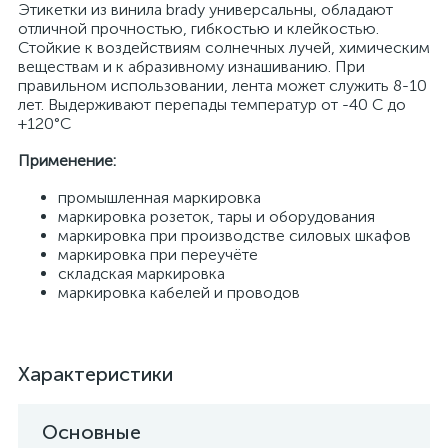
Этикетки из винила brady универсальны, обладают
отличной прочностью, гибкостью и клейкостью.
Стойкие к воздействиям солнечных лучей, химическим
веществам и к абразивному изнашиванию. При
правильном использовании, лента может служить 8-10
лет. Выдерживают перепады температур от -40 С до
+120°С
Применение:
промышленная маркировка
маркировка розеток, тары и оборудования
маркировка при производстве силовых шкафов
маркировка при переучёте
складская маркировка
маркировка кабелей и проводов
Характеристики
Основные