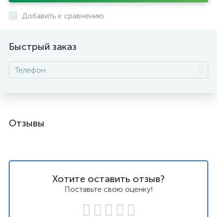
Добавить к сравнению
Быстрый заказ
Отзывы
Хотите оставить отзыв?
Поставьте свою оценку!