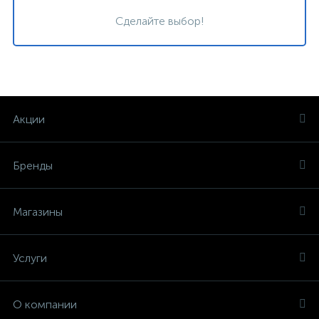
Сделайте выбор!
Акции
Бренды
Магазины
Услуги
О компании