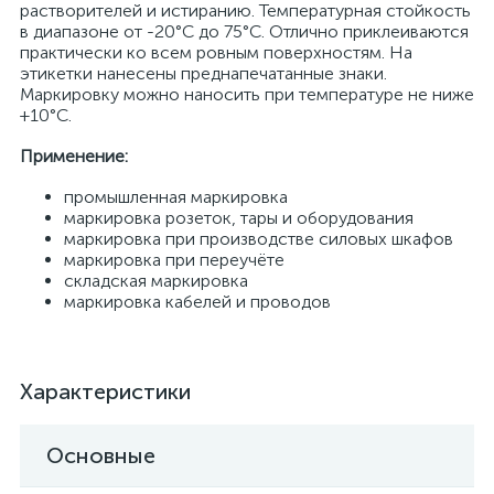
растворителей и истиранию. Температурная стойкость
в диапазоне от -20°C до 75°C. Отлично приклеиваются
практически ко всем ровным поверхностям. На
этикетки нанесены преднапечатанные знаки.
Маркировку можно наносить при температуре не ниже
+10°C.
Применение:
промышленная маркировка
маркировка розеток, тары и оборудования
маркировка при производстве силовых шкафов
маркировка при переучёте
складская маркировка
маркировка кабелей и проводов
Характеристики
Основные