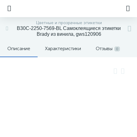
Цветные и прозрачные этикетки
B30C-2250-7569-BL Самоклеящиеся этикетки
Brady из винила, gws120906
Описание
Характеристики
Отзывы
0