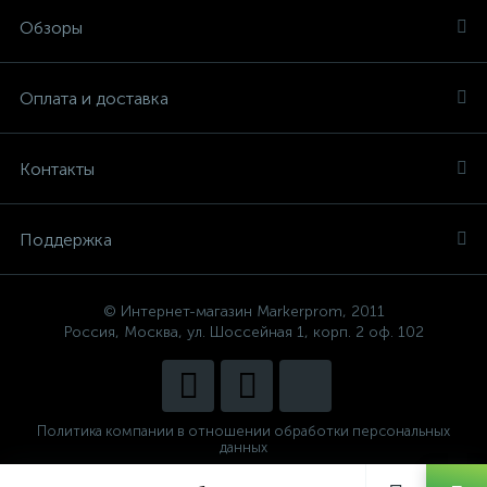
Обзоры
Оплата и доставка
Контакты
Поддержка
© Интернет-магазин Markerprom, 2011
Россия, Москва, ул. Шоссейная 1, корп. 2 оф. 102
Политика компании в отношении обработки персональных
данных
Сделано в