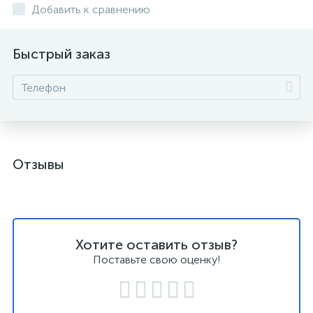
Добавить к сравнению
Быстрый заказ
Отзывы
Хотите оставить отзыв?
Поставьте свою оценку!