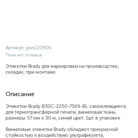
Артикул:
gws120906
Пока нет отзывов
Этикетки Brady для маркировки на производстве,
складах, при монтаже.
Описание
Этикетки Brady B30C-2250-7569-BL самоклеящиеся,
для термотрансферной печати, виниловая ткань,
размеры: 57 мм x 30 м, синий цвет, 1шт. в упаковке.
Виниловые этикетки Brady обладают прекрасной
стойкостью к воздействию ультрафиолета,