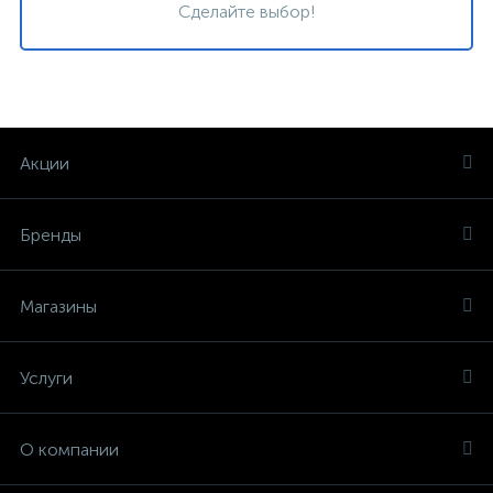
Сделайте выбор!
Акции
Бренды
Магазины
Услуги
О компании