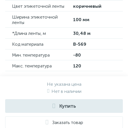
Цвет этикеточной ленты
коричневый
Ширина этикеточной
100 мм
ленты
*Длина ленты, м
30,48 м
Код материала
B-569
Мин. температура
-80
Макс. температура
120
Не указана цена
Нет в наличии
Купить
Заказать товар