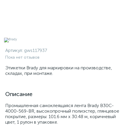
Артикул:
gws117937
Пока нет отзывов
Этикетки Brady для маркировки на производстве,
складах, при монтаже.
Описание
Промышленная самоклеящаяся лента Brady B30C-
4000-569-BR, высокопрочный полиэстер, глянцевое
покрытие, размеры: 101.6 мм х 30.48 м, коричневый
цвет, 1 рулон в упаковке.