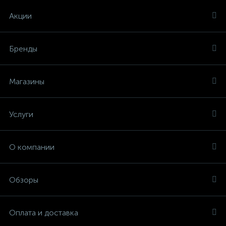
Акции
Бренды
Магазины
Услуги
О компании
Обзоры
Оплата и доставка