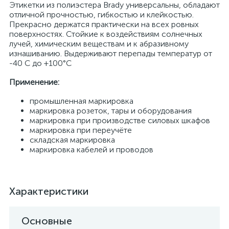
Этикетки из полиэстера Brady универсальны, обладают
отличной прочностью, гибкостью и клейкостью.
Прекрасно держатся практически на всех ровных
поверхностях. Стойкие к воздействиям солнечных
лучей, химическим веществам и к абразивному
изнашиванию. Выдерживают перепады температур от
-40 С до +100°С
Применение:
промышленная маркировка
маркировка розеток, тары и оборудования
маркировка при производстве силовых шкафов
маркировка при переучёте
складская маркировка
маркировка кабелей и проводов
Характеристики
Основные