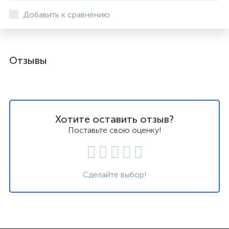
Добавить к сравнению
Отзывы
Хотите оставить отзыв?
Поставьте свою оценку!
Сделайте выбор!