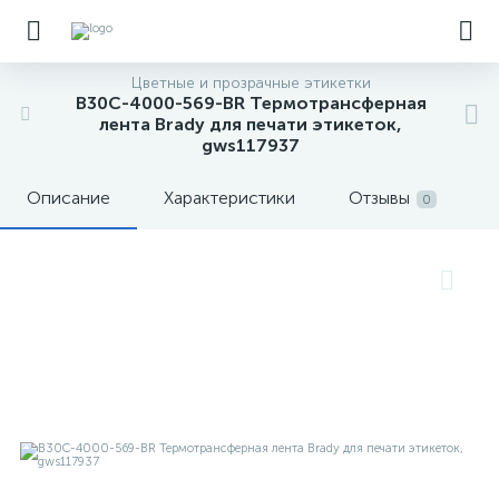
Цветные и прозрачные этикетки
B30C-4000-569-BR Термотрансферная
лента Brady для печати этикеток,
gws117937
Описание
Характеристики
Отзывы
0