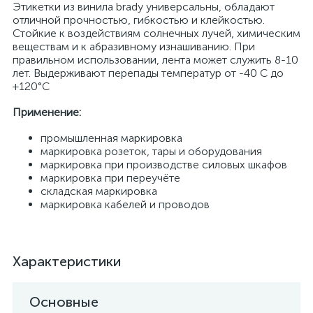
Этикетки из винила brady универсальны, обладают
отличной прочностью, гибкостью и клейкостью.
Стойкие к воздействиям солнечных лучей, химическим
веществам и к абразивному изнашиванию. При
правильном использовании, лента может служить 8-10
лет. Выдерживают перепады температур от -40 С до
+120°С
Применение:
промышленная маркировка
маркировка розеток, тары и оборудования
маркировка при производстве силовых шкафов
маркировка при переучёте
складская маркировка
маркировка кабелей и проводов
Характеристики
Основные