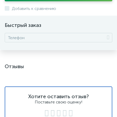
Добавить к сравнению
Быстрый заказ
Отзывы
Хотите оставить отзыв?
Поставьте свою оценку!