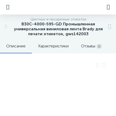
Цветные и прозрачные этикетки
B30C-4000-595-GD Промышленная
универсальная виниловая лента Brady для
печати этикеток, gws142003
Описание
Характеристики
Отзывы
0