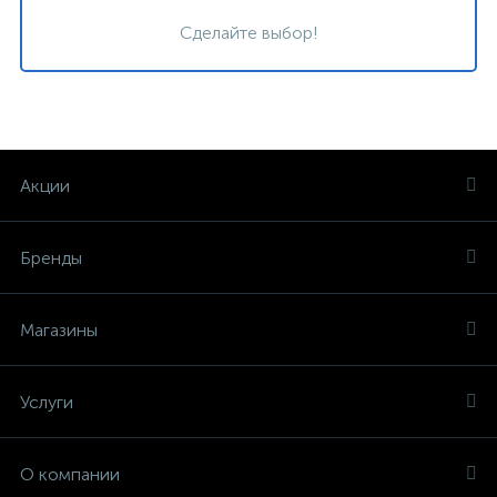
Сделайте выбор!
Акции
Бренды
Магазины
Услуги
О компании