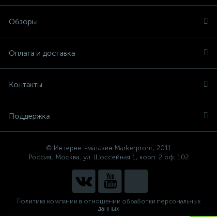
Обзоры
Оплата и доставка
Контакты
Поддержка
© Интернет-магазин Markerprom, 2011
Россия, Москва, ул. Шоссейная 1, корп. 2 оф. 102
Политика компании в отношении обработки персональных
данных