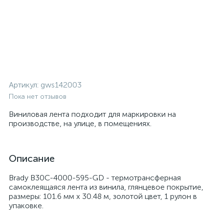
Артикул:
gws142003
Пока нет отзывов
Виниловая лента подходит для маркировки на
производстве, на улице, в помещениях.
Описание
Brady B30C-4000-595-GD - термотрансферная
самоклеящаяся лента из винила, глянцевое покрытие,
размеры: 101.6 мм х 30.48 м, золотой цвет, 1 рулон в
упаковке.