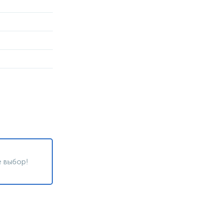
 выбор!