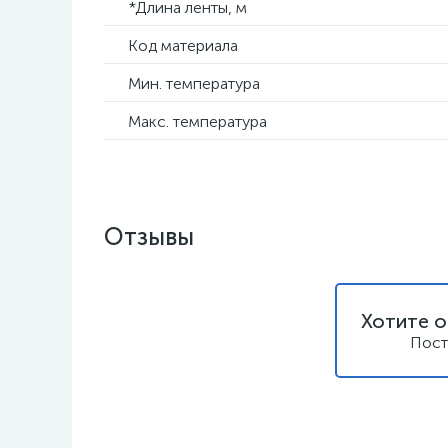
*Длина ленты, м
Код материала
Мин. температура
Макс. температура
Отзывы
Хотите о
Пост