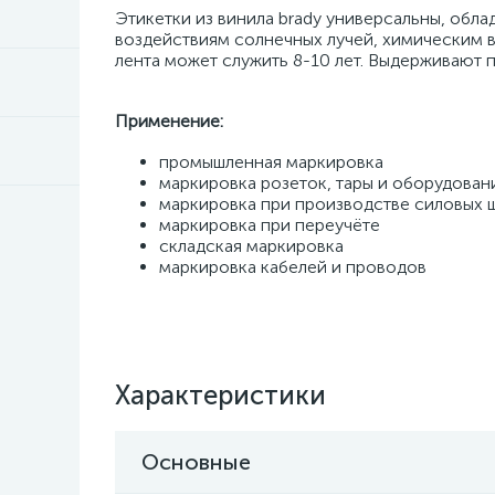
Этикетки из винила brady универсальны, обл
воздействиям солнечных лучей, химическим 
лента может служить 8-10 лет. Выдерживают 
Применение:
промышленная маркировка
маркировка розеток, тары и оборудован
маркировка при производстве силовых 
маркировка при переучёте
складская маркировка
маркировка кабелей и проводов
Характеристики
Основные