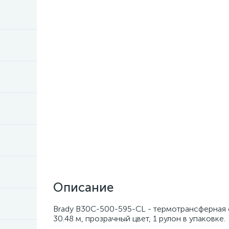
Описание
Brady B30C-500-595-CL - термотрансферная са
30.48 м, прозрачный цвет, 1 рулон в упаковке.