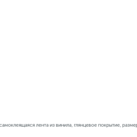
моклеящаяся лента из винила, глянцевое покрытие, размеры