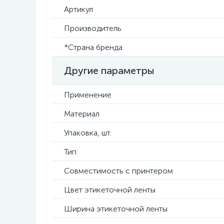
Артикул
Производитель
*Страна бренда
Другие параметры
Применение
Материал
Упаковка, шт.
Тип
Совместимость с принтером
Цвет этикеточной ленты
Ширина этикеточной ленты