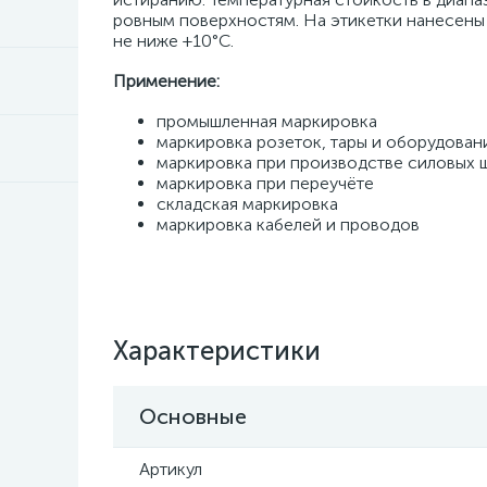
ровным поверхностям. На этикетки нанесены
не ниже +10°C.
Применение:
промышленная маркировка
маркировка розеток, тары и оборудован
маркировка при производстве силовых 
маркировка при переучёте
складская маркировка
маркировка кабелей и проводов
Характеристики
Основные
Артикул