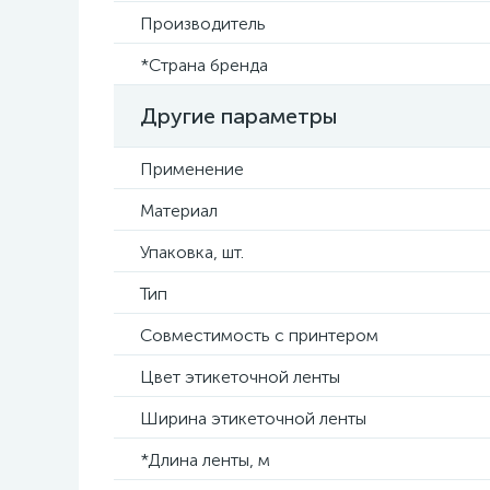
Производитель
*Страна бренда
Другие параметры
Применение
Материал
Упаковка, шт.
Тип
Совместимость с принтером
Цвет этикеточной ленты
Ширина этикеточной ленты
*Длина ленты, м