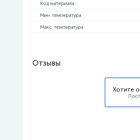
Код материала
Мин. температура
Макс. температура
Отзывы
Хотите о
Пост