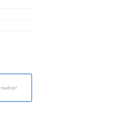
 выбор!