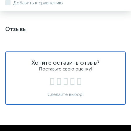
Добавить к сравнению
Отзывы
Хотите оставить отзыв?
Поставьте свою оценку!
Сделайте выбор!