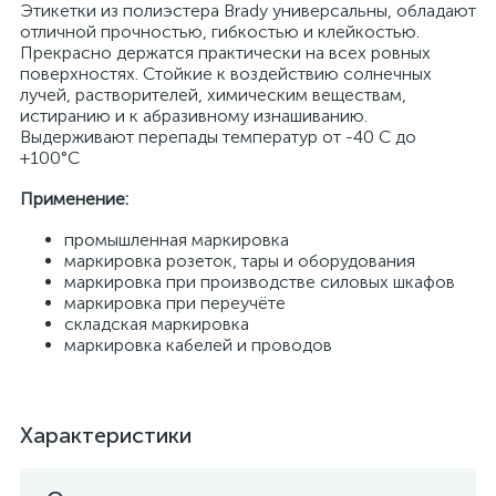
Этикетки из полиэстера Brady универсальны, обладают
отличной прочностью, гибкостью и клейкостью.
Прекрасно держатся практически на всех ровных
поверхностях. Стойкие к воздействию солнечных
лучей, растворителей, химическим веществам,
истиранию и к абразивному изнашиванию.
Выдерживают перепады температур от -40 С до
+100°С
Применение:
промышленная маркировка
маркировка розеток, тары и оборудования
маркировка при производстве силовых шкафов
маркировка при переучёте
складская маркировка
маркировка кабелей и проводов
Характеристики