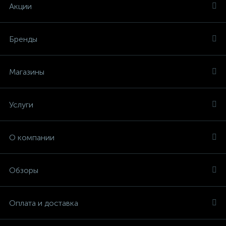
Акции
Бренды
Магазины
Услуги
О компании
Обзоры
Оплата и доставка