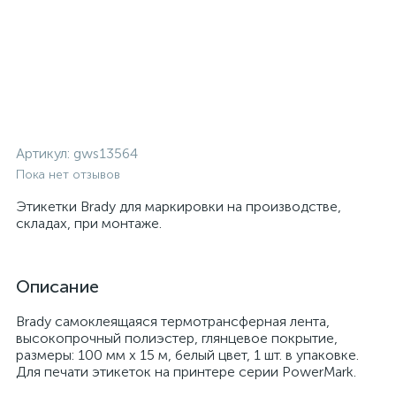
Артикул:
gws13564
Пока нет отзывов
Этикетки Brady для маркировки на производстве,
складах, при монтаже.
Описание
Brady самоклеящаяся термотрансферная лента,
высокопрочный полиэстер, глянцевое покрытие,
размеры: 100 мм х 15 м, белый цвет, 1 шт. в упаковке.
Для печати этикеток на принтере серии PowerMark.