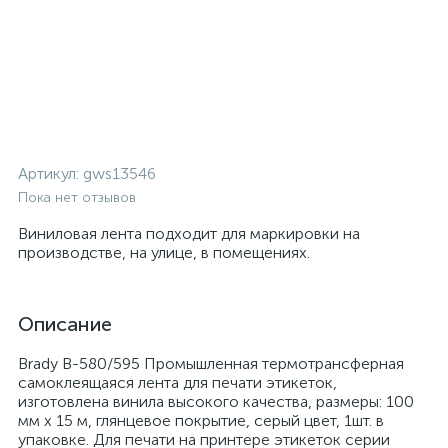
Артикул:
gws13546
Пока нет отзывов
Виниловая лента подходит для маркировки на
производстве, на улице, в помещениях.
Описание
Brady B-580/595 Промышленная термотрансферная
самоклеящаяся лента для печати этикеток,
изготовлена винила высокого качества, размеры: 100
мм х 15 м, глянцевое покрытие, серый цвет, 1шт. в
упаковке. Для печати на принтере этикеток серии