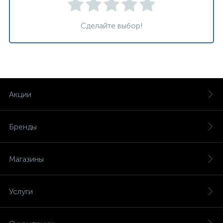
Сделайте выбор!
Акции
Бренды
Магазины
Услуги