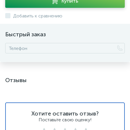
Купить
Добавить к сравнению
Быстрый заказ
Отзывы
Хотите оставить отзыв?
Поставьте свою оценку!