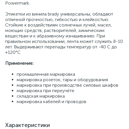
Powermark.
Этикетки из винила brady универсальны, обладают
отличной прочностью, гибкостью и клейкостью.
Стойкие к воздействиям солнечных лучей, масел,
моющих средств, растворителей, химическим
веществам и к абразивному изнашиванию. При
правильном использовании, лента может служить 8-10
лет. Выдерживают перепады температур от -40 С до
+120°С
Применение:
промышленная маркировка
маркировка розеток, тары и оборудования
маркировка при производстве силовых шкафов
маркировка при переучёте
складская маркировка
маркировка кабелей и проводов
Характеристики