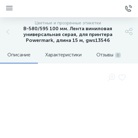
Цветные и прозрачные этикетки
B-580/595 100 мм. Лента виниловая
универсальная серая, для принтера
Powermark, длина 15 м, gws13546
Описание
Характеристики
Отзывы
0