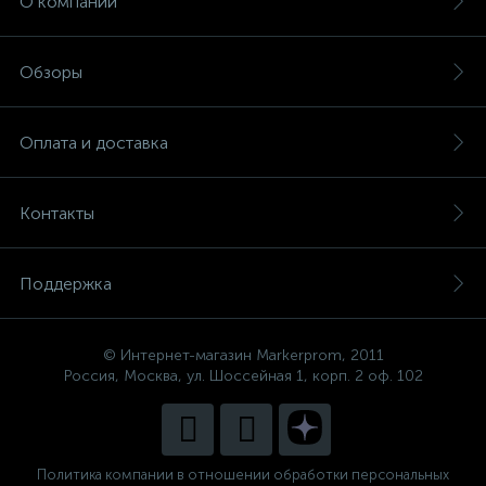
О компании
Обзоры
Оплата и доставка
Контакты
Поддержка
© Интернет-магазин Markerprom, 2011
Россия, Москва, ул. Шоссейная 1, корп. 2 оф. 102
Политика компании в отношении обработки персональных