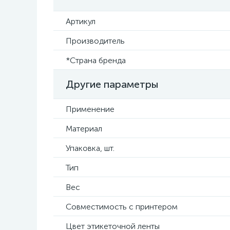
Артикул
Производитель
*Страна бренда
Другие параметры
Применение
Материал
Упаковка, шт.
Тип
Вес
Совместимость с принтером
Цвет этикеточной ленты