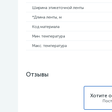
Ширина этикеточной ленты
*Длина ленты, м
Код материала
Мин. температура
Макс. температура
Отзывы
Хотите о
Пост