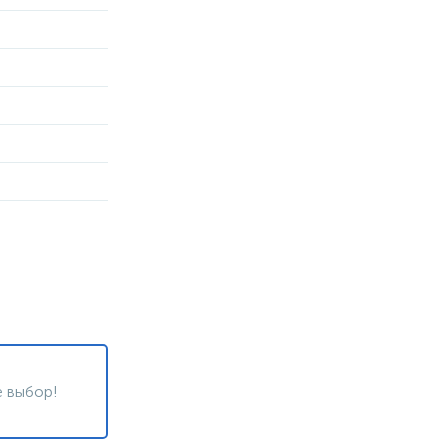
 выбор!