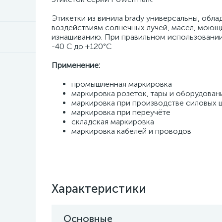
Этикетки из винила brady универсальны, обл
воздействиям солнечных лучей, масел, моющи
изнашиванию. При правильном использовании,
-40 С до +120°С
Применение:
промышленная маркировка
маркировка розеток, тары и оборудован
маркировка при производстве силовых 
маркировка при переучёте
складская маркировка
маркировка кабелей и проводов
Характеристики
Основные