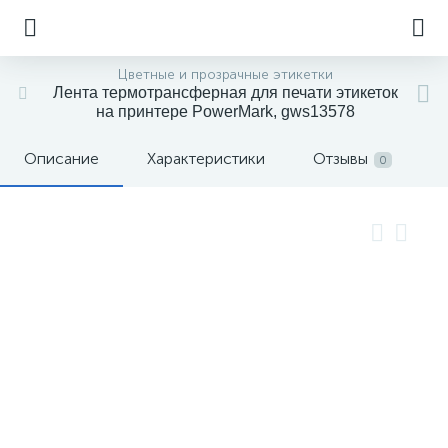
Цветные и прозрачные этикетки
Лента термотрансферная для печати этикеток
на принтере PowerMark, gws13578
Описание
Характеристики
Отзывы
0