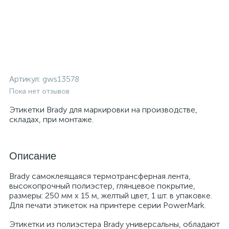
Артикул:
gws13578
Пока нет отзывов
Этикетки Brady для маркировки на производстве,
складах, при монтаже.
Описание
Brady самоклеящаяся термотрансферная лента,
высокопрочный полиэстер, глянцевое покрытие,
размеры: 250 мм х 15 м, желтый цвет, 1 шт. в упаковке.
Для печати этикеток на принтере серии PowerMark.
Этикетки из полиэстера Brady универсальны, обладают