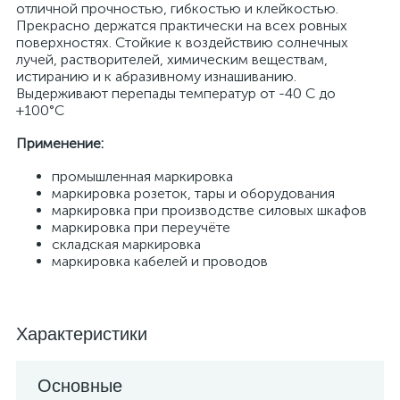
отличной прочностью, гибкостью и клейкостью.
Прекрасно держатся практически на всех ровных
поверхностях. Стойкие к воздействию солнечных
лучей, растворителей, химическим веществам,
истиранию и к абразивному изнашиванию.
Выдерживают перепады температур от -40 С до
+100°С
Применение:
промышленная маркировка
маркировка розеток, тары и оборудования
маркировка при производстве силовых шкафов
маркировка при переучёте
складская маркировка
маркировка кабелей и проводов
Характеристики
Основные