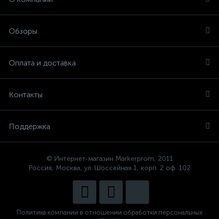
Обзоры
Оплата и доставка
Контакты
Поддержка
© Интернет-магазин Markerprom, 2011
Россия, Москва, ул. Шоссейная 1, корп. 2 оф. 102
Политика компании в отношении обработки персональных