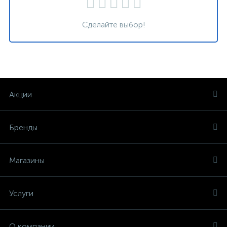
Сделайте выбор!
Акции
Бренды
Магазины
Услуги
О компании