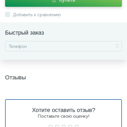
Купить
Добавить к сравнению
Быстрый заказ
Отзывы
Хотите оставить отзыв?
Поставьте свою оценку!