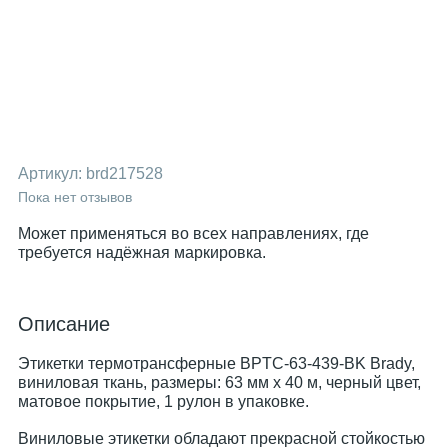
Артикул:
brd217528
Пока нет отзывов
Может применяться во всех направлениях, где
требуется надёжная маркировка.
Описание
Этикетки термотрансферные BPTC-63-439-BK Brady,
виниловая ткань, размеры: 63 мм x 40 м, черный цвет,
матовое покрытие, 1 рулон в упаковке.
Виниловые этикетки обладают прекрасной стойкостью