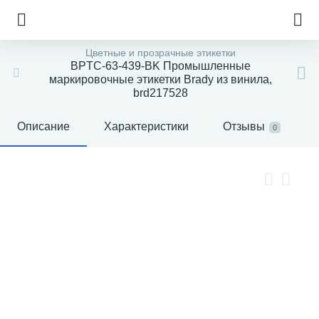
Цветные и прозрачные этикетки
BPTC-63-439-BK Промышленные
маркировочные этикетки Brady из винила,
brd217528
Описание
Характеристики
Отзывы
0