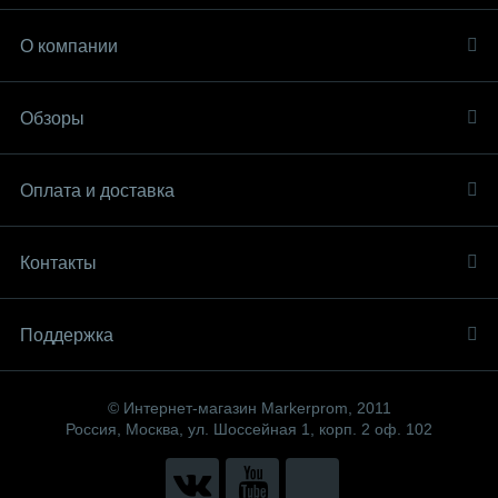
О компании
Обзоры
Оплата и доставка
Контакты
Поддержка
© Интернет-магазин Markerprom, 2011
Россия, Москва, ул. Шоссейная 1, корп. 2 оф. 102