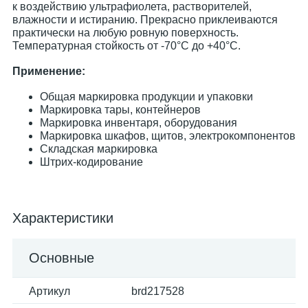
к воздействию ультрафиолета, растворителей,
влажности и истиранию. Прекрасно приклеиваются
практически на любую ровную поверхность.
Температурная стойкость от -70°С до +40°С.
Применение:
Общая маркировка продукции и упаковки
Маркировка тары, контейнеров
Маркировка инвентаря, оборудования
Маркировка шкафов, щитов, электрокомпонентов
Складская маркировка
Штрих-кодирование
Характеристики
Основные
Артикул
brd217528