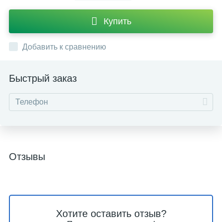
Купить
Добавить к сравнению
Быстрый заказ
Отзывы
Хотите оставить отзыв?