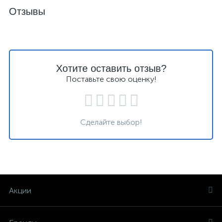
Отзывы
Хотите оставить отзыв?
Поставьте свою оценку!
Сделайте выбор!
Акции