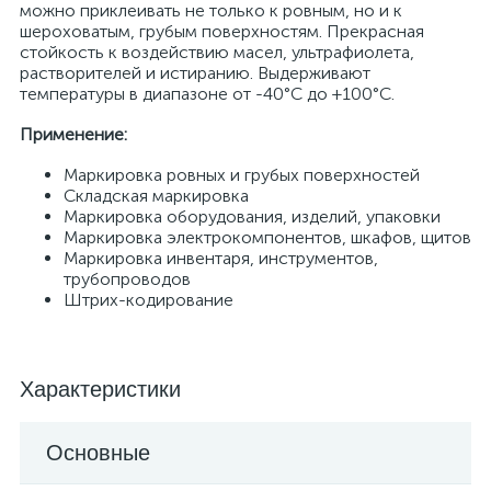
можно приклеивать не только к ровным, но и к
шероховатым, грубым поверхностям. Прекрасная
стойкость к воздействию масел, ультрафиолета,
растворителей и истиранию. Выдерживают
температуры в диапазоне от -40°С до +100°С.
Применение:
Маркировка ровных и грубых поверхностей
Складская маркировка
Маркировка оборудования, изделий, упаковки
Маркировка электрокомпонентов, шкафов, щитов
Маркировка инвентаря, инструментов,
трубопроводов
Штрих-кодирование
Характеристики
Основные