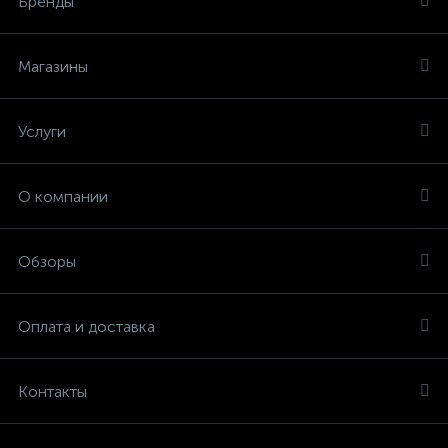
Бренды
Магазины
Услуги
О компании
Обзоры
Оплата и доставка
Контакты