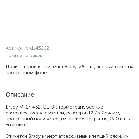
Артикул:
brd143282
Пока нет отзывов
Полиэстеровая этикетка Brady, 280 шт, черный текст на
прозрачном фоне.
Описание
Brady M-17-432-CL-BK термотрансферные
самоклеящиеся этикетки, размеры: 12.7 x 25.4 мм,
прозрачный полиэстер, глянцевое покрытие, 280 шт. в
упаковке.
Этикетки Brady имеют агрессивный клеящий слой, их