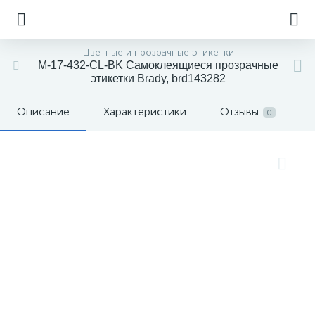
Цветные и прозрачные этикетки
M-17-432-CL-BK Самоклеящиеся прозрачные
этикетки Brady, brd143282
Описание
Характеристики
Отзывы
0