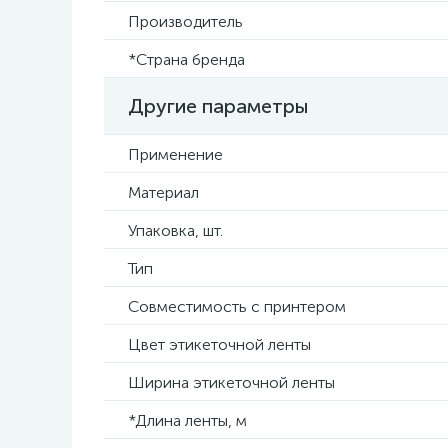
Производитель
*Страна бренда
Другие параметры
Применение
Материал
Упаковка, шт.
Тип
Совместимость с принтером
Цвет этикеточной ленты
Ширина этикеточной ленты
*Длина ленты, м