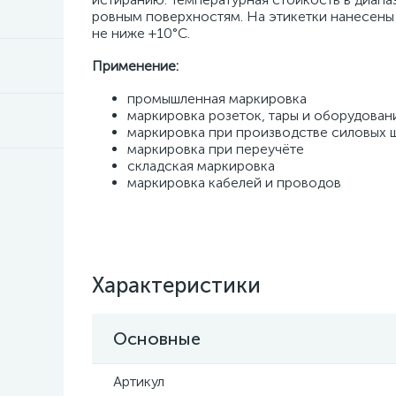
ровным поверхностям. На этикетки нанесены
не ниже +10°C.
Применение:
промышленная маркировка
маркировка розеток, тары и оборудован
маркировка при производстве силовых 
маркировка при переучёте
складская маркировка
маркировка кабелей и проводов
Характеристики
Основные
Артикул