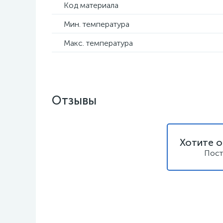
Код материала
Мин. температура
Макс. температура
Отзывы
Хотите о
Пост