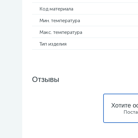
Код материала
Мин. температура
Макс. температура
Тип изделия
Отзывы
Хотите о
Поста