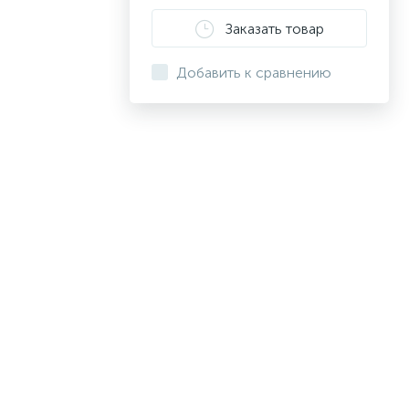
Заказать товар
Добавить к сравнению