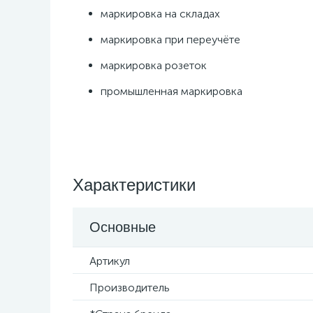
маркировка на складах
маркировка при переучёте
маркировка розеток
промышленная маркировка
Характеристики
Основные
Артикул
Производитель