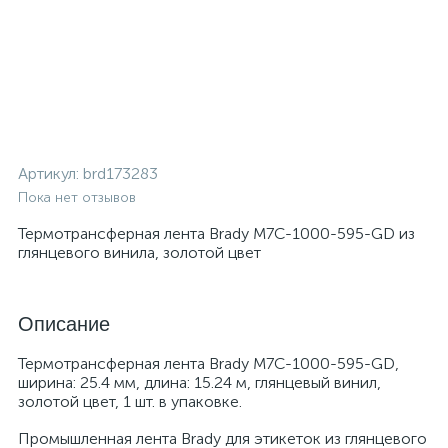
Артикул:
brd173283
Пока нет отзывов
Термотрансферная лента Brady M7C-1000-595-GD из
глянцевого винила, золотой цвет
Описание
Термотрансферная лента Brady M7C-1000-595-GD,
ширина: 25.4 мм, длина: 15.24 м, глянцевый винил,
золотой цвет, 1 шт. в упаковке.
Промышленная лента Brady для этикеток из глянцевого