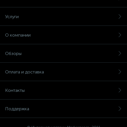
Услуги
О компании
Обзоры
Оплата и доставка
Контакты
Поддержка