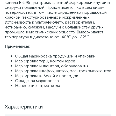
винила B-595 для промышленной маркировки внутри и
снаружи помещений. Приклеивается ко всем видам
поверхностей, в том числе окрашенных порошковой
краской, текстурированных и искривленных.
Устойчивость к ультрафиолету, растворителям,
истиранию, смазкам, маслу и к большинству других
промышленных химических веществ. Выдерживают
температуру в диапазоне от -40°C до +82°C.
Применение:
Общая маркировка продукции и упаковки
Маркировка тары, контейнеров
Маркировка инвентаря, оборудования
Маркировка шкафов, щитов, электрокомпонентов
Маркировка кабелей и проводов
Складская маркировка
Нанесение штрих-кода
Характеристики