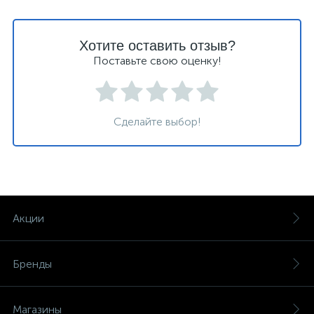
Хотите оставить отзыв?
Поставьте свою оценку!
Сделайте выбор!
Акции
Бренды
Магазины