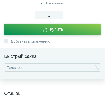
В наличии
-
+
шт
Купить
Добавить к сравнению
Быстрый заказ
Отзывы