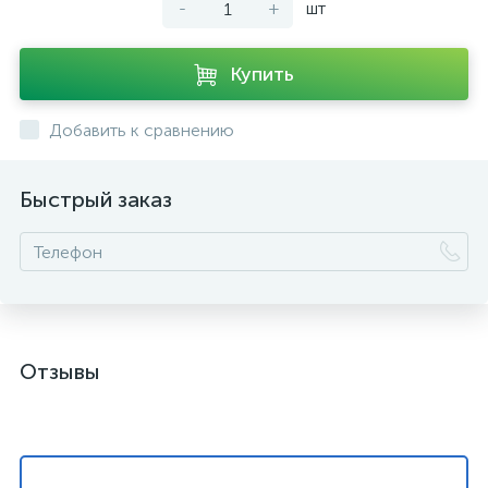
-
+
шт
Купить
Добавить к сравнению
Быстрый заказ
Отзывы