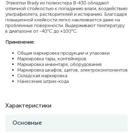
Этикетки Brady из полиэстера B-430 обладают
отличной стойкостью к попаданию влаги, воздействию
ультрафиолета, растворителей и истиранию. Благодаря
повышенной клейкости легко наклеивается даже на
проблемные поверхности. Выдерживают температуру
в диапазоне от -40°C до +100°C.
Применение:
Общая маркировка продукции и упаковки
Маркировка тары, контейнеров
Маркировка инвентаря, оборудования
Маркировка шкафов, щитов, электрокомпонентов
Складская маркировка
Нанесение штрих-кода
Характеристики
Основные