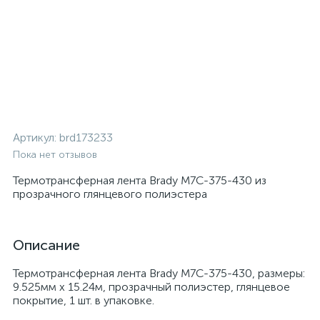
Артикул:
brd173233
Пока нет отзывов
Термотрансферная лента Brady M7C-375-430 из
прозрачного глянцевого полиэстера
Описание
Термотрансферная лента Brady M7C-375-430, размеры:
9.525мм х 15.24м, прозрачный полиэстер, глянцевое
покрытие, 1 шт. в упаковке.