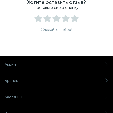
Хотите оставить отзыв?
Поставьте свою оценку!
Сделайте выбор!
Акции
Бренды
Магазины