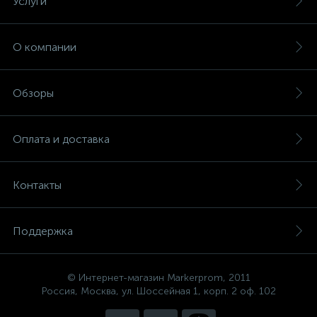
Услуги
О компании
Обзоры
Оплата и доставка
Контакты
Поддержка
© Интернет-магазин Markerprom, 2011
Россия, Москва, ул. Шоссейная 1, корп. 2 оф. 102