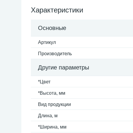
Характеристики
Основные
Артикул
Производитель
Другие параметры
*Цвет
*Высота, мм
Вид продукции
Длина, м
*Ширина, мм