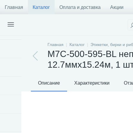
Главная
Каталог
Оплата и доставка
Акции
Главная
Каталог
Этикетки, бирки и ри
M7C-500-595-BL неп
12.7ммх15.24м, 1 шт.
Описание
Характеристики
Отз