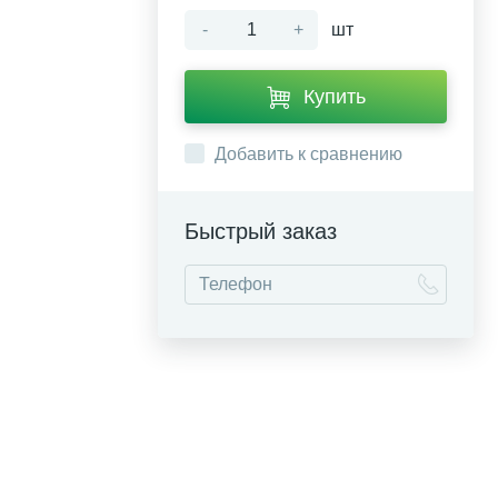
-
+
шт
Купить
Добавить к сравнению
Быстрый заказ