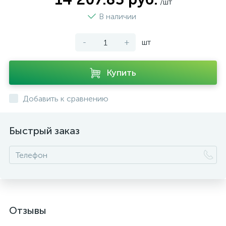
/шт
В наличии
-
+
шт
Купить
Добавить к сравнению
Быстрый заказ
Отзывы