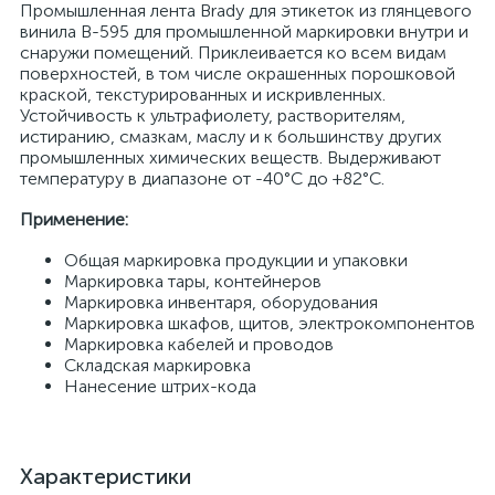
Промышленная лента Brady для этикеток из глянцевого
винила B-595 для промышленной маркировки внутри и
снаружи помещений. Приклеивается ко всем видам
поверхностей, в том числе окрашенных порошковой
краской, текстурированных и искривленных.
Устойчивость к ультрафиолету, растворителям,
истиранию, смазкам, маслу и к большинству других
промышленных химических веществ. Выдерживают
температуру в диапазоне от -40°C до +82°C.
Применение:
Общая маркировка продукции и упаковки
Маркировка тары, контейнеров
Маркировка инвентаря, оборудования
Маркировка шкафов, щитов, электрокомпонентов
Маркировка кабелей и проводов
Складская маркировка
Нанесение штрих-кода
Характеристики