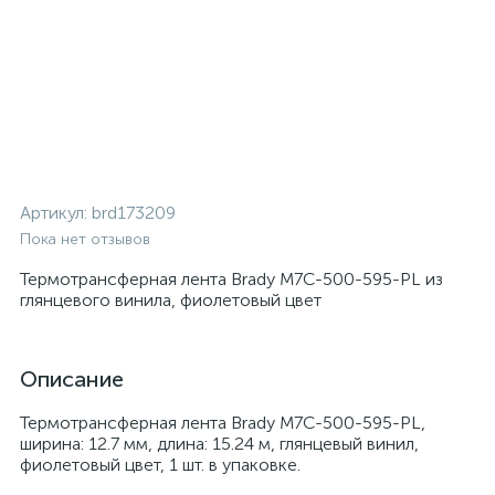
Артикул:
brd173209
Пока нет отзывов
Термотрансферная лента Brady M7C-500-595-PL из
глянцевого винила, фиолетовый цвет
Описание
Термотрансферная лента Brady M7C-500-595-PL,
ширина: 12.7 мм, длина: 15.24 м, глянцевый винил,
фиолетовый цвет, 1 шт. в упаковке.