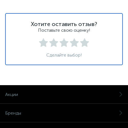
Хотите оставить отзыв?
Поставьте свою оценку!
Сделайте выбор!
Акции
Бренды