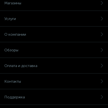
Магазины
Услуги
О компании
Обзоры
Оплата и доставка
Контакты
Поддержка