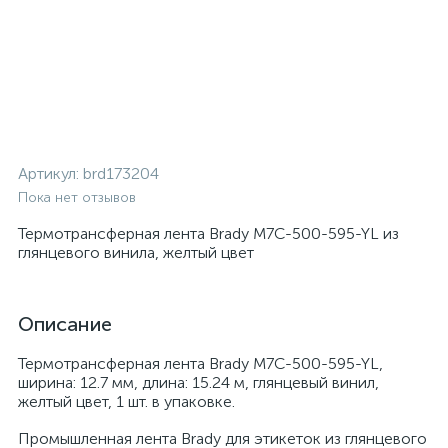
Артикул:
brd173204
Пока нет отзывов
Термотрансферная лента Brady M7C-500-595-YL из
глянцевого винила, желтый цвет
Описание
Термотрансферная лента Brady M7C-500-595-YL,
ширина: 12.7 мм, длина: 15.24 м, глянцевый винил,
желтый цвет, 1 шт. в упаковке.
Промышленная лента Brady для этикеток из глянцевого