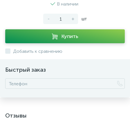
В наличии
-
+
шт
Купить
Добавить к сравнению
Быстрый заказ
Отзывы