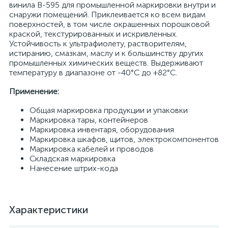
винила B-595 для промышленной маркировки внутри и
снаружи помещений. Приклеивается ко всем видам
поверхностей, в том числе окрашенных порошковой
краской, текстурированных и искривленных.
Устойчивость к ультрафиолету, растворителям,
истиранию, смазкам, маслу и к большинству других
промышленных химических веществ. Выдерживают
температуру в диапазоне от -40°C до +82°C.
Применение:
Общая маркировка продукции и упаковки
Маркировка тары, контейнеров
Маркировка инвентаря, оборудования
Маркировка шкафов, щитов, электрокомпонентов
Маркировка кабелей и проводов
Складская маркировка
Нанесение штрих-кода
Характеристики