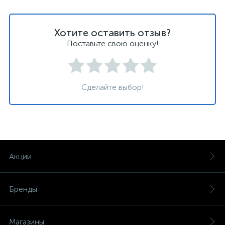
Хотите оставить отзыв?
Поставьте свою оценку!
Сделайте выбор!
Акции
Бренды
Магазины