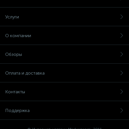
Услуги
О компании
Обзоры
Оплата и доставка
Контакты
Поддержка