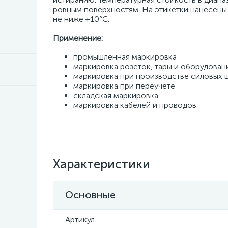
ровным поверхностям. На этикетки нанесены
не ниже +10°C.
Применение:
промышленная маркировка
маркировка розеток, тары и оборудован
маркировка при производстве силовых 
маркировка при переучёте
складская маркировка
маркировка кабелей и проводов
Характеристики
Основные
Артикул