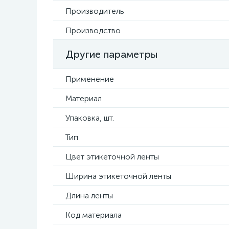
Производитель
Производство
Другие параметры
Применение
Материал
Упаковка, шт.
Тип
Цвет этикеточной ленты
Ширина этикеточной ленты
Длина ленты
Код материала