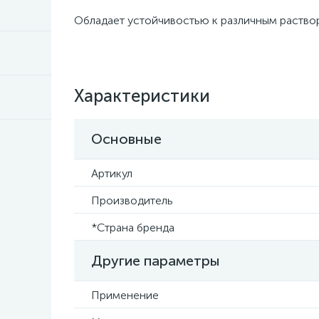
Обладает устойчивостью к различным раство
Характеристики
Основные
Артикул
Производитель
*Страна бренда
Другие параметры
Применение