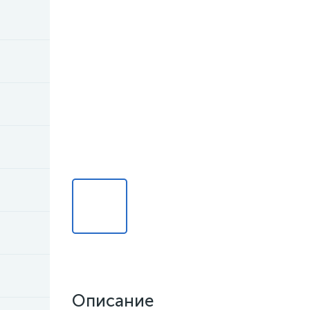
Описание