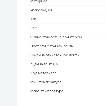
Материал
Упаковка, шт.
Тип
Вес
Совместимость с принтером
Цвет этикеточной ленты
Ширина этикеточной ленты
*Длина ленты, м
Код материала
Мин. температура
Макс. температура