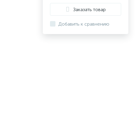
Заказать товар
Добавить к сравнению