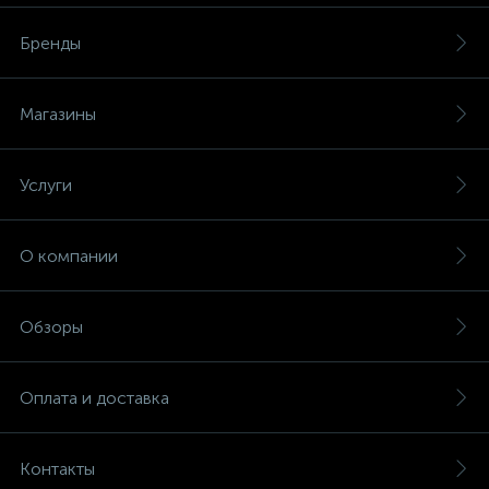
Бренды
Магазины
Услуги
О компании
Обзоры
Оплата и доставка
Контакты