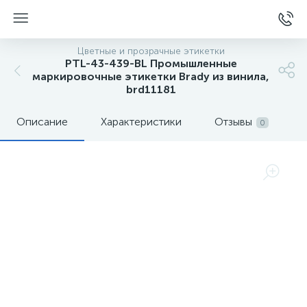
Цветные и прозрачные этикетки
PTL-43-439-BL Промышленные
маркировочные этикетки Brady из винила,
brd11181
Описание
Характеристики
Отзывы
0