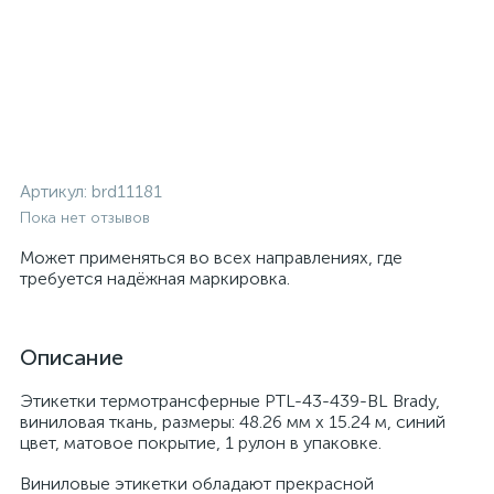
Артикул:
brd11181
Пока нет отзывов
Может применяться во всех направлениях, где
требуется надёжная маркировка.
Описание
Этикетки термотрансферные PTL-43-439-BL Brady,
виниловая ткань, размеры: 48.26 мм x 15.24 м, синий
цвет, матовое покрытие, 1 рулон в упаковке.
Виниловые этикетки обладают прекрасной