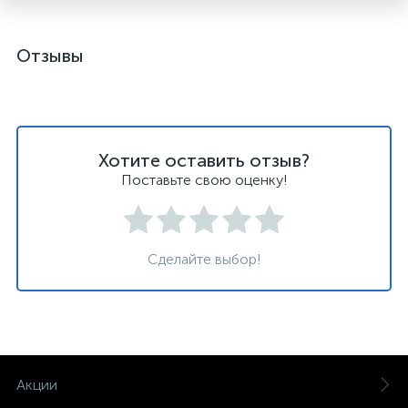
Отзывы
Хотите оставить отзыв?
Поставьте свою оценку!
Сделайте выбор!
Акции