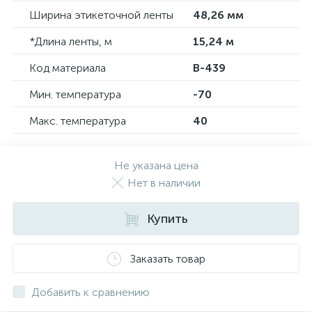
Ширина этикеточной ленты
48,26 мм
*Длина ленты, м
15,24 м
Код материала
B-439
Мин. температура
-70
Макс. температура
40
Не указана цена
Нет в наличии
Купить
Заказать товар
Добавить к сравнению