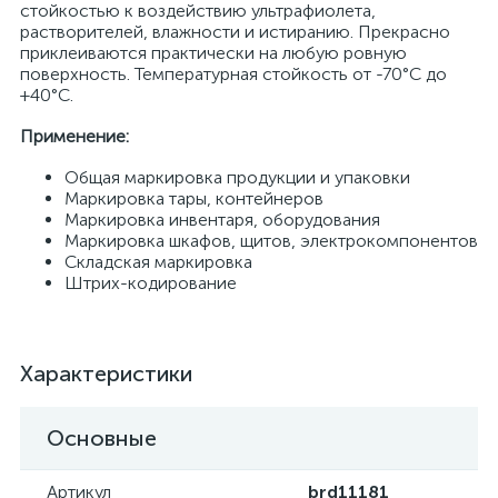
стойкостью к воздействию ультрафиолета,
растворителей, влажности и истиранию. Прекрасно
приклеиваются практически на любую ровную
поверхность. Температурная стойкость от -70°С до
+40°С.
Применение:
Общая маркировка продукции и упаковки
Маркировка тары, контейнеров
Маркировка инвентаря, оборудования
Маркировка шкафов, щитов, электрокомпонентов
Складская маркировка
Штрих-кодирование
Характеристики
Основные
Артикул
brd11181