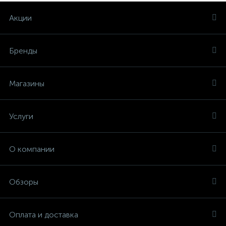
Акции
Бренды
Магазины
Услуги
О компании
Обзоры
Оплата и доставка