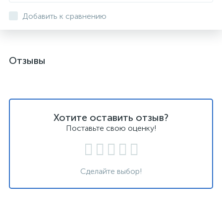
Добавить к сравнению
Отзывы
Хотите оставить отзыв?
Поставьте свою оценку!
Сделайте выбор!