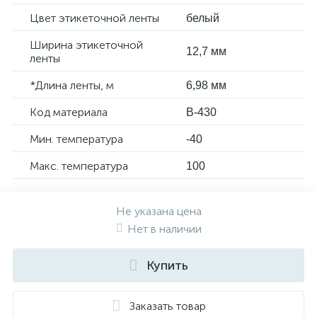
Цвет этикеточной ленты
белый
Ширина этикеточной
12,7 мм
ленты
*Длина ленты, м
6,98 мм
Код материала
B-430
Мин. температура
-40
Макс. температура
100
Не указана цена
Нет в наличии
Купить
Заказать товар