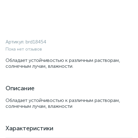
Артикул:
brd18454
Пока нет отзывов
Обладает устойчивостью к различным растворам,
солнечным лучам, влажности.
Описание
Обладает устойчивостью к различным растворам,
солнечным лучам, влажности
Характеристики