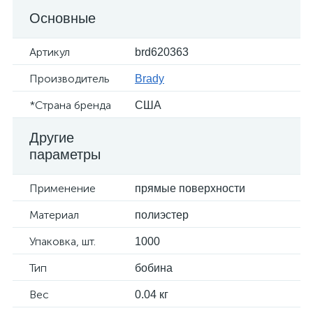
Основные
Артикул
brd620363
Производитель
Brady
*Страна бренда
США
Другие
параметры
Применение
прямые поверхности
Материал
полиэстер
Упаковка, шт.
1000
Тип
бобина
Вес
0.04 кг