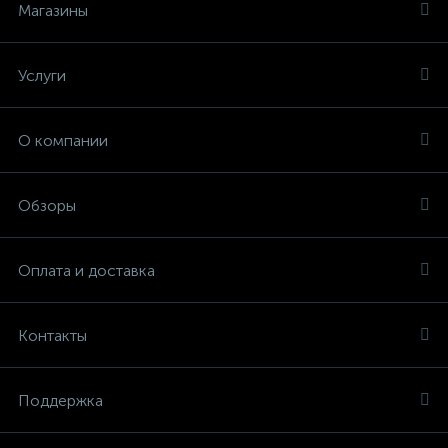
Магазины
Услуги
О компании
Обзоры
Оплата и доставка
Контакты
Поддержка