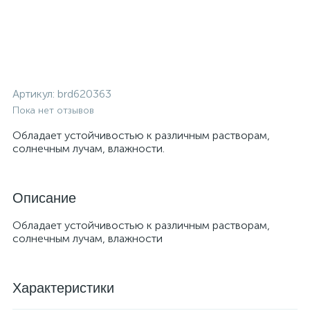
Артикул:
brd620363
Пока нет отзывов
Обладает устойчивостью к различным растворам,
солнечным лучам, влажности.
Описание
Обладает устойчивостью к различным растворам,
солнечным лучам, влажности
Характеристики