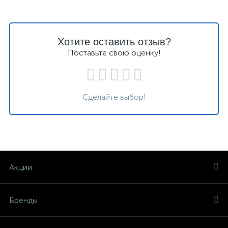
Хотите оставить отзыв?
Поставьте свою оценку!
Сделайте выбор!
Акции
Бренды