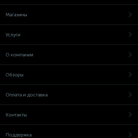
Магазины
Услуги
О компании
Обзоры
Оплата и доставка
Контакты
Поддержка