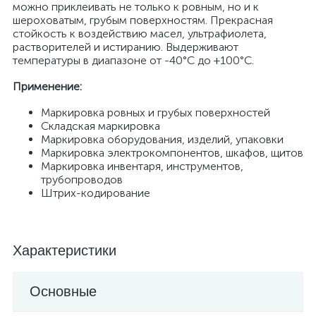
можно приклеивать не только к ровным, но и к
шероховатым, грубым поверхностям. Прекрасная
стойкость к воздействию масел, ультрафиолета,
растворителей и истиранию. Выдерживают
температуры в диапазоне от -40°С до +100°С.
Применение:
Маркировка ровных и грубых поверхностей
Складская маркировка
Маркировка оборудования, изделий, упаковки
Маркировка электрокомпонентов, шкафов, щитов
Маркировка инвентаря, инструментов,
трубопроводов
Штрих-кодирование
Характеристики
Основные