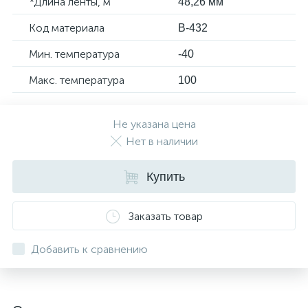
*Длина ленты, м
48,26 мм
Код материала
B-432
Мин. температура
-40
Макс. температура
100
Не указана цена
Нет в наличии
Купить
Заказать товар
Добавить к сравнению