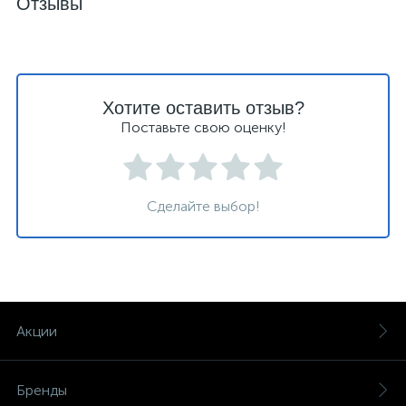
Отзывы
Хотите оставить отзыв?
Поставьте свою оценку!
Сделайте выбор!
Акции
Бренды