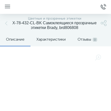
Цветные и прозрачные этикетки
X-78-432-CL-BK Самоклеящиеся прозрачные
этикетки Brady, brd806808
Описание
Характеристики
Отзывы
0