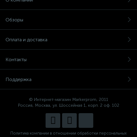
Обзоры
Оплата и доставка
Контакты
Поддержка
© Интернет-магазин Markerprom, 2011
Россия, Москва, ул. Шоссейная 1, корп. 2 оф. 102
Политика компании в отношении обработки персональных