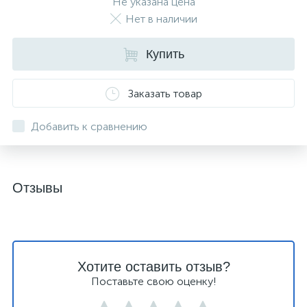
Не указана цена
Нет в наличии
Купить
Заказать товар
Добавить к сравнению
Отзывы
Хотите оставить отзыв?
Поставьте свою оценку!