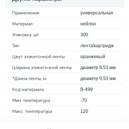
Применение
универсальная
Материал
нейлон
Упаковка, шт.
300
Тип
лента/картридж
Цвет этикеточной ленты
оранжевый
Ширина этикеточной ленты
диаметр 9,53 мм
*Длина ленты, м
диаметр 9,53 мм
Код материала
B-499
Мин. температура
-70
Макс. температура
120