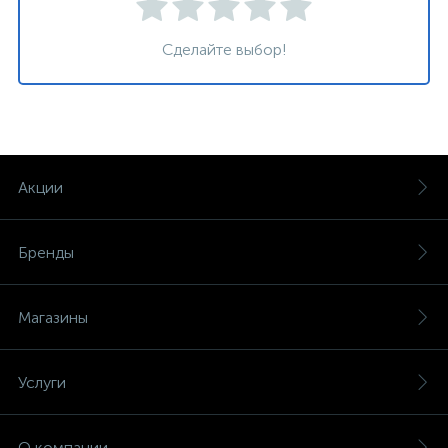
Сделайте выбор!
Акции
Бренды
Магазины
Услуги
О компании