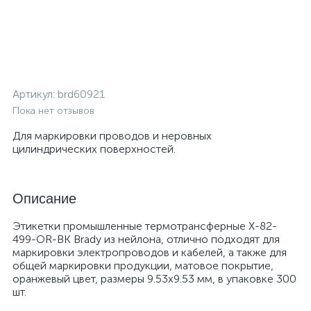
Артикул:
brd60921
Пока нет отзывов
Для маркировки проводов и неровных
цилиндрических поверхностей.
Описание
Этикетки промышленные термотрансферные X-82-
499-OR-BK Brady из нейлона, отлично подходят для
маркировки электропроводов и кабелей, а также для
общей маркировки продукции, матовое покрытие,
оранжевый цвет, размеры 9.53x9.53 мм, в упаковке 300
шт.