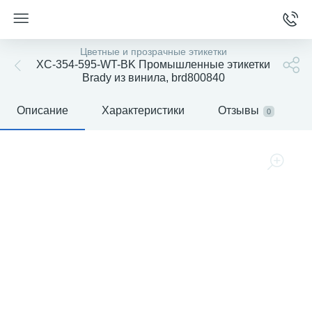
Цветные и прозрачные этикетки
XC-354-595-WT-BK Промышленные этикетки
Brady из винила, brd800840
Описание
Характеристики
Отзывы
0