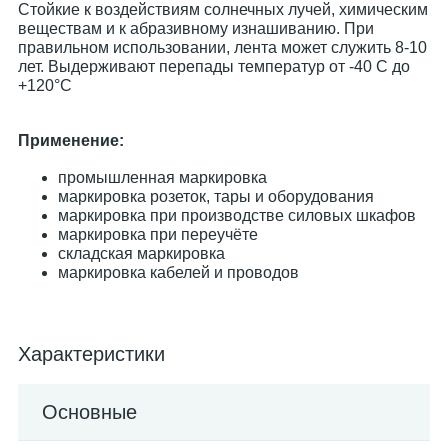
Стойкие к воздействиям солнечных лучей, химическим
веществам и к абразивному изнашиванию. При
правильном использовании, лента может служить 8-10
лет. Выдерживают перепады температур от -40 С до
+120°С
Применение:
промышленная маркировка
маркировка розеток, тары и оборудования
маркировка при производстве силовых шкафов
маркировка при переучёте
складская маркировка
маркировка кабелей и проводов
Характеристики
Основные