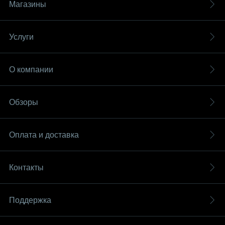
Магазины
Услуги
О компании
Обзоры
Оплата и доставка
Контакты
Поддержка