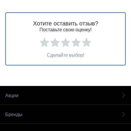
Хотите оставить отзыв?
Поставьте свою оценку!
Сделайте выбор!
Акции
Бренды