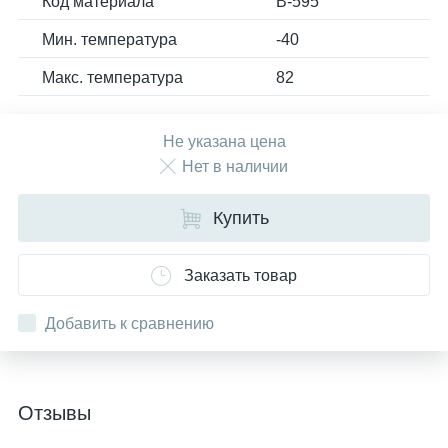
Код материала
B-595
Мин. температура
-40
Макс. температура
82
Не указана цена
Нет в наличии
Купить
Заказать товар
Добавить к сравнению
Отзывы