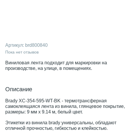
Артикул:
brd800840
Пока нет отзывов
Виниловая лента подходит для маркировки на
производстве, на улице, в помещениях.
Описание
Brady XC-354-595-WT-BK - термотрансферная
самоклеящаяся лента из винила, глянцевое покрытие,
размеры: 9 мм х 9.14 м, белый цвет.
Этикетки из винила brady универсальны, обладают
отличной прочностью, гибкостью и клейкостью.