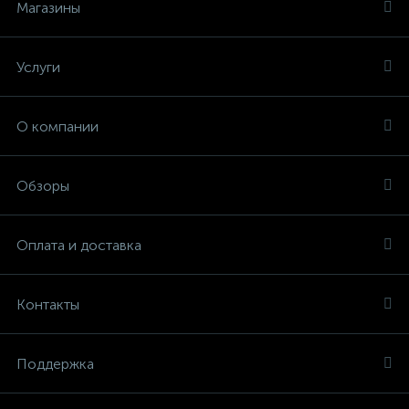
Магазины
Услуги
О компании
Обзоры
Оплата и доставка
Контакты
Поддержка