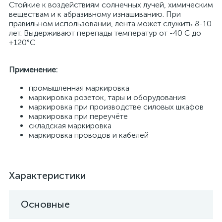
Стойкие к воздействиям солнечных лучей, химическим
веществам и к абразивному изнашиванию. При
правильном использовании, лента может служить 8-10
лет. Выдерживают перепады температур от -40 С до
+120°С
Применение:
промышленная маркировка
маркировка розеток, тары и оборудования
маркировка при производстве силовых шкафов
маркировка при переучёте
складская маркировка
маркировка проводов и кабелей
Характеристики
Основные