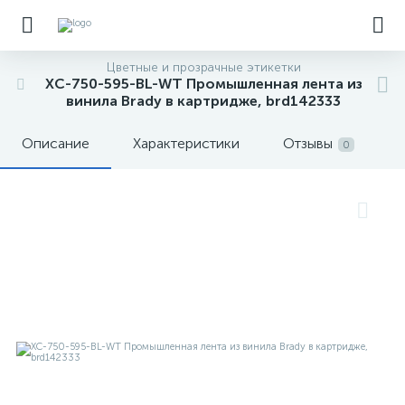
Цветные и прозрачные этикетки
XC-750-595-BL-WT Промышленная лента из
винила Brady в картридже, brd142333
Описание
Характеристики
Отзывы
0