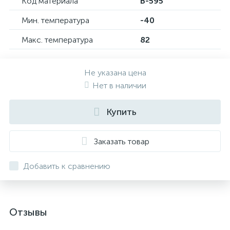
Код материала
B-595
Мин. температура
-40
Макс. температура
82
Не указана цена
Нет в наличии
Купить
Заказать товар
Добавить к сравнению
Отзывы