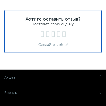
Хотите оставить отзыв?
Поставьте свою оценку!
Сделайте выбор!
Акции
Бренды