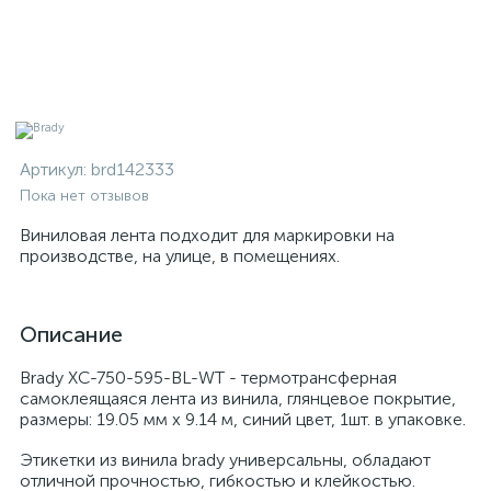
Артикул:
brd142333
Пока нет отзывов
Виниловая лента подходит для маркировки на
производстве, на улице, в помещениях.
Описание
Brady XC-750-595-BL-WT - термотрансферная
самоклеящаяся лента из винила, глянцевое покрытие,
размеры: 19.05 мм х 9.14 м, синий цвет, 1шт. в упаковке.
Этикетки из винила brady универсальны, обладают
отличной прочностью, гибкостью и клейкостью.