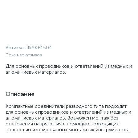
Артикул:
klkSKR1504
Пока нет отзывов
Для основных проводников и ответвлений из медных и
алюминиевых материалов.
Описание
Компактные соединители разводного типа
подходят
для основных проводников и ответвлений из медных и
алюминиевых материалов. Возможен монтаж без
отключения напряжения с помощью подходящих
полностью изолированных монтажных инструментов.