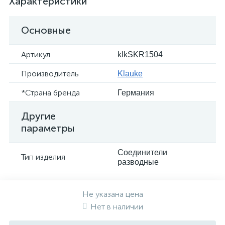
Характеристики
Основные
Артикул
klkSKR1504
Производитель
Klauke
*Страна бренда
Германия
Другие
параметры
Соединители
Тип изделия
разводные
Не указана цена
Нет в наличии