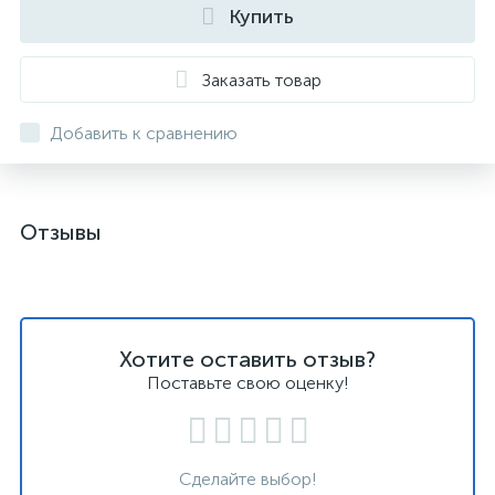
Купить
Заказать товар
Добавить к сравнению
Отзывы
Хотите оставить отзыв?
Поставьте свою оценку!
Сделайте выбор!