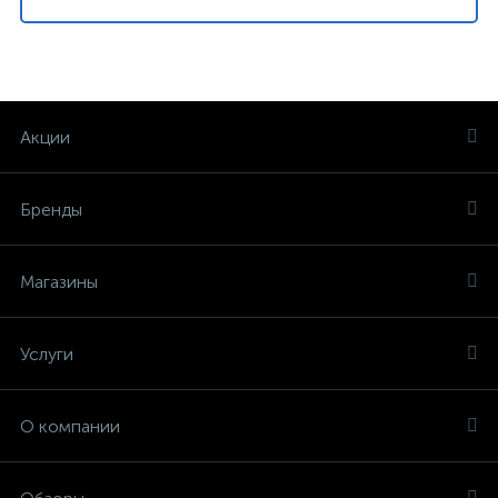
Акции
Бренды
Магазины
Услуги
О компании