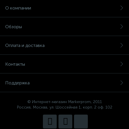
О компании
Обзоры
Оплата и доставка
Контакты
Поддержка
© Интернет-магазин Markerprom, 2011
Россия, Москва, ул. Шоссейная 1, корп. 2 оф. 102