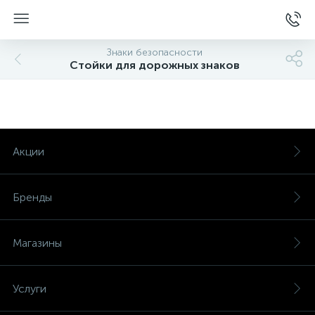
Знаки безопасности
Стойки для дорожных знаков
Акции
Бренды
Магазины
Услуги