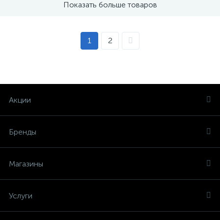
Показать больше товаров
1
2
Акции
Бренды
Магазины
Услуги