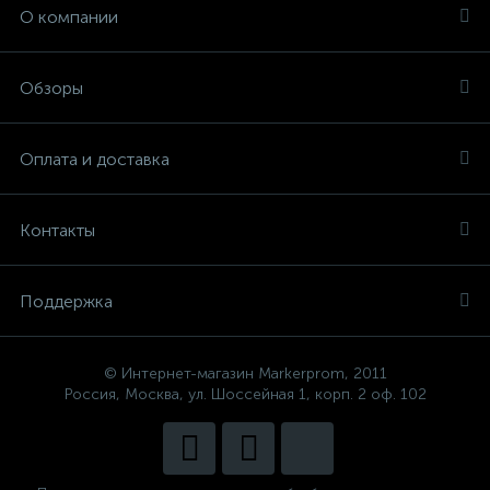
О компании
Обзоры
Оплата и доставка
Контакты
Поддержка
© Интернет-магазин Markerprom, 2011
Россия, Москва, ул. Шоссейная 1, корп. 2 оф. 102