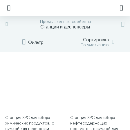
Промышленные сорбенты
Станции и деспенсеры
Сортировка
Фильтр
По умолчанию
Станция SPC для сбора
Станция SPC для сбора
химических продуктов, с
нефтесодержащих
сумкой для переноски
продуктов, с сумкой для