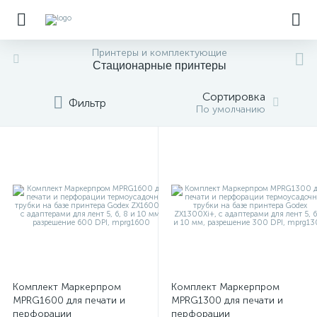
Принтеры и комплектующие
Стационарные принтеры
Сортировка
Фильтр
По умолчанию
Комплект Маркерпром
Комплект Маркерпром
MPRG1600 для печати и
MPRG1300 для печати и
перфорации
перфорации