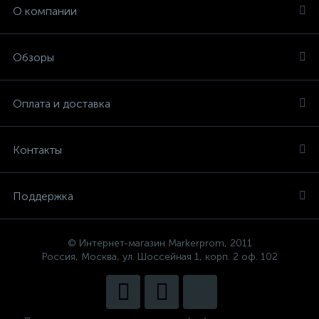
О компании
Обзоры
Оплата и доставка
Контакты
Поддержка
© Интернет-магазин Markerprom, 2011
Россия, Москва, ул. Шоссейная 1, корп. 2 оф. 102