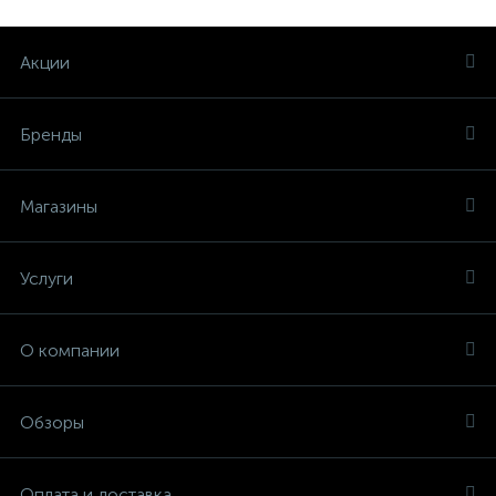
Акции
Бренды
Магазины
Услуги
О компании
Обзоры
Оплата и доставка