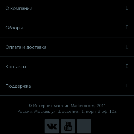
О компании
Обзоры
Оплата и доставка
Контакты
Поддержка
© Интернет-магазин Markerprom, 2011
Россия, Москва, ул. Шоссейная 1, корп. 2 оф. 102