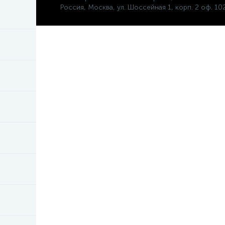
Россия, Москва, ул. Шоссейная 1, корп. 2 оф. 10