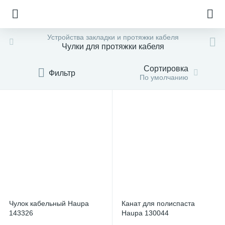
Устройства закладки и протяжки кабеля
Чулки для протяжки кабеля
Сортировка
Фильтр
По умолчанию
Чулок кабельный Haupa
Канат для полиспаста
143326
Haupa 130044