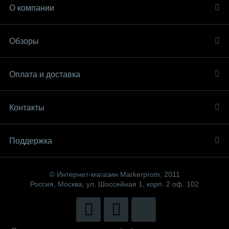
О компании
Обзоры
Оплата и доставка
Контакты
Поддержка
© Интернет-магазин Markerprom, 2011
Россия, Москва, ул. Шоссейная 1, корп. 2 оф. 102