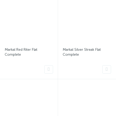
Markal Red Riter Flat
Markal Silver Streak Flat
Complete
Complete