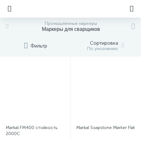
Промышленные маркеры
Маркеры для сварщиков
Сортировка
Фильтр
По умолчанию
Markal FM400 стойкость
Markal Soapstone Marker Flat
2000C