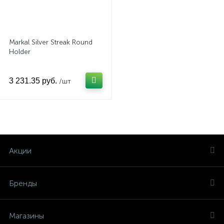
Markal Silver Streak Round
Holder
3 231.35 руб.
/шт
Акции
Бренды
Магазины