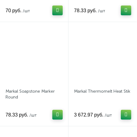
70 руб.
78.33 руб.
/шт
/шт
Markal Soapstone Marker
Markal Thermomelt Heat Stik
Round
78.33 руб.
3 672.97 руб.
/шт
/шт