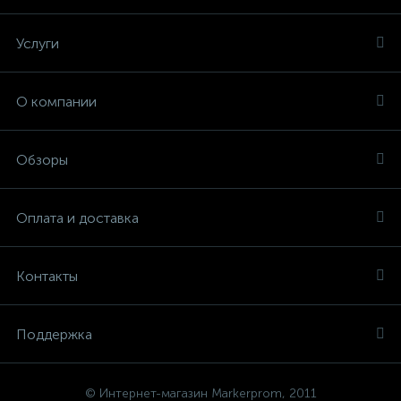
Услуги
О компании
Обзоры
Оплата и доставка
Контакты
Поддержка
© Интернет-магазин Markerprom, 2011