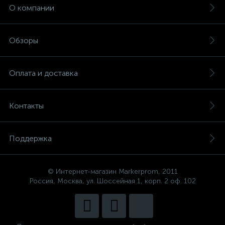
О компании
Обзоры
Оплата и доставка
Контакты
Поддержка
© Интернет-магазин Markerprom, 2011
Россия, Москва, ул. Шоссейная 1, корп. 2 оф. 102