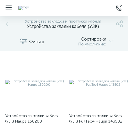
Устройства закладки и протяжки кабеля
Устройства закладки кабеля (УЗК)
Сортировка
Фильтр
По умолчанию
Устройства закладки кабеля
Устройства закладки кабеля
(УЗК) Haupa 150200
(УЗК) PullTec4 Haupa 143502