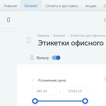
Главная
Каталог
Оплата и доставка
Акции
О
Главная
Каталог
Этикетки для офисног
Этикетки офисного 
Фильтр
Розничная цена
-