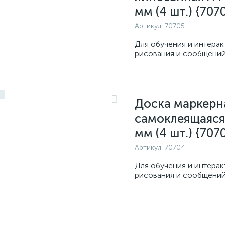
мм (4 шт.) {707
Артикул:
70705
Для обучения и интерак
рисования и сообщений
Доска маркерн
самоклеящаяся
мм (4 шт.) {707
Артикул:
70704
Для обучения и интерак
рисования и сообщений