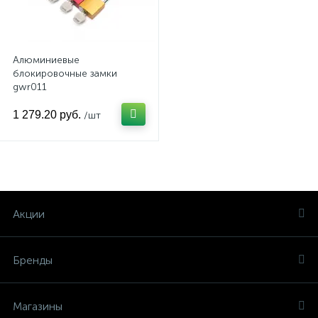
Алюминиевые
блокировочные замки
gwr011
1 279.20 руб.
/шт
Акции
Бренды
Магазины