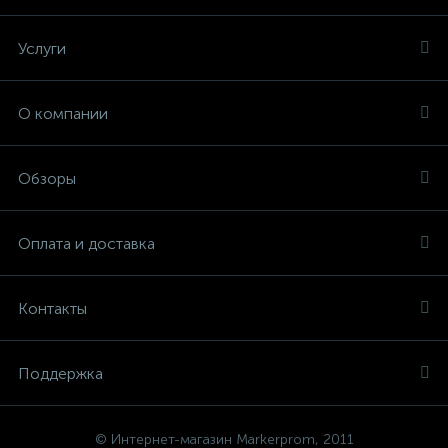
Услуги
О компании
Обзоры
Оплата и доставка
Контакты
Поддержка
© Интернет-магазин Markerprom, 2011