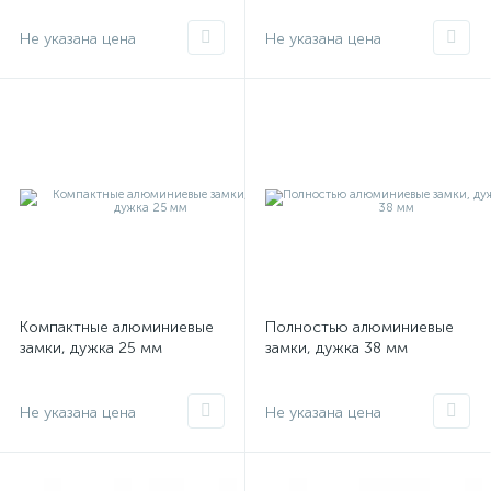
Не указана цена
Не указана цена
Компактные алюминиевые
Полностью алюминиевые
замки, дужка 25 мм
замки, дужка 38 мм
Не указана цена
Не указана цена