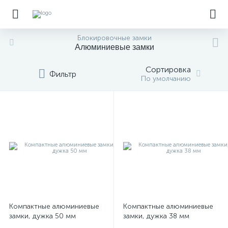
Блокировочные замки
Алюминиевые замки
Сортировка
Фильтр
По умолчанию
Компактные алюминиевые
Компактные алюминиевые
замки, дужка 50 мм
замки, дужка 38 мм