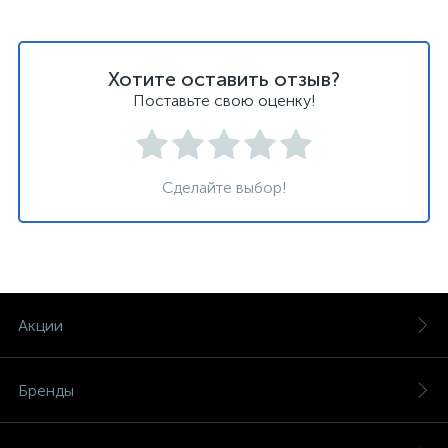
Хотите оставить отзыв?
Поставьте свою оценку!
Сделайте выбор!
Акции
Бренды