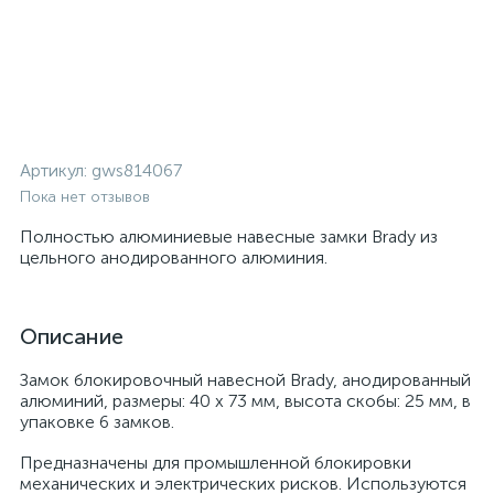
Артикул:
gws814067
Пока нет отзывов
Полностью алюминиевые навесные замки Brady из
цельного анодированного алюминия.
Описание
Замок блокировочный навесной Brady, анодированный
алюминий, размеры: 40 x 73 мм, высота скобы: 25 мм, в
упаковке 6 замков.
Предназначены для промышленной блокировки
механических и электрических рисков. Используются