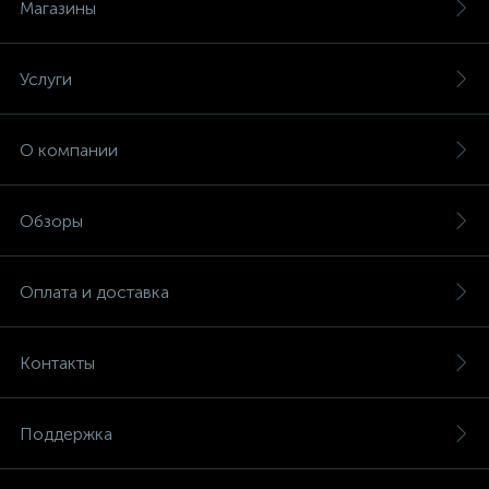
Магазины
Услуги
О компании
Обзоры
Оплата и доставка
Контакты
Поддержка