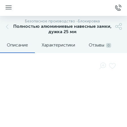
Безопасное производство -Блокировка
Полностью алюминиевые навесные замки,
дужка 25 мм
Описание
Характеристики
Отзывы
0