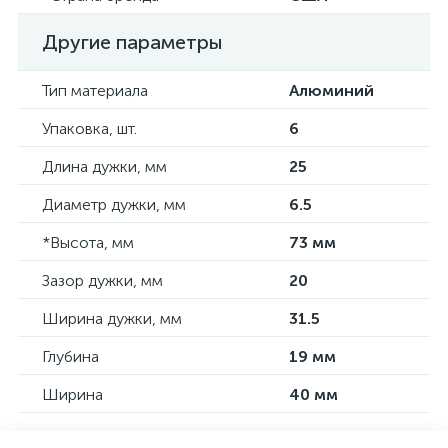
Другие параметры
Тип материала
Алюминий
Упаковка, шт.
6
Длина дужки, мм
25
Диаметр дужки, мм
6.5
*Высота, мм
73 мм
Зазор дужки, мм
20
Ширина дужки, мм
31.5
Глубина
19 мм
Ширина
40 мм