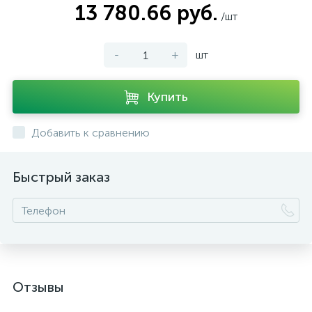
13 780.66 руб.
/шт
-
+
шт
Купить
Добавить к сравнению
Быстрый заказ
Отзывы