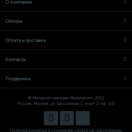
О компании
Обзоры
Оплата и доставка
Контакты
Поддержка
© Интернет-магазин Markerprom, 2011
Россия, Москва, ул. Шоссейная 1, корп. 2 оф. 102
Политика компании в отношении обработки персональных