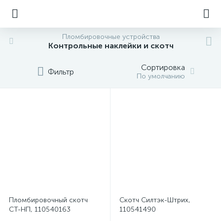
Пломбировочные устройства
Контрольные наклейки и скотч
Сортировка
Фильтр
По умолчанию
Пломбировочный скотч
Скотч Силтэк-Штрих,
СТ-НП, 110540163
110541490