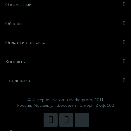
О компании
Обзоры
Оплата и доставка
Контакты
Поддержка
© Интернет-магазин Markerprom, 2011
Россия, Москва, ул. Шоссейная 1, корп. 2 оф. 102