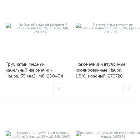
Трубчатый медный
Наконечники втулочные
кабельный наконечник
изолированные Haupa,
Haupa, 35 мм2, М8, 290434
1.5/8, красный, 270726