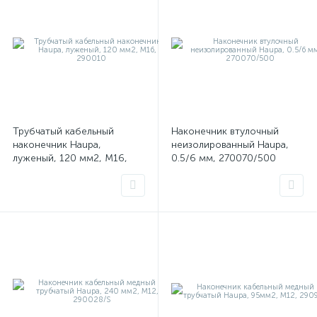
Трубчатый кабельный
Наконечник втулочный
наконечник Haupa,
неизолированный Haupa,
луженый, 120 мм2, М16,
0.5/6 мм, 270070/500
290010