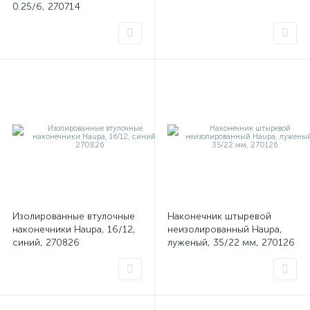
0.25/6, 270714
Изолированные втулочные
Наконечник штыревой
наконечники Haupa, 16/12,
неизолированный Haupa,
синий, 270826
луженый, 35/22 мм, 270126