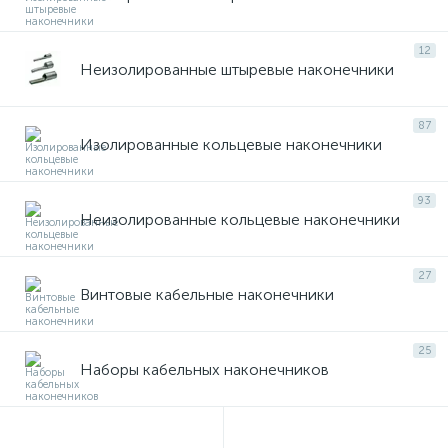
12
Неизолированные штыревые наконечники
87
Изолированные кольцевые наконечники
93
Неизолированные кольцевые наконечники
27
Винтовые кабельные наконечники
25
Наборы кабельных наконечников