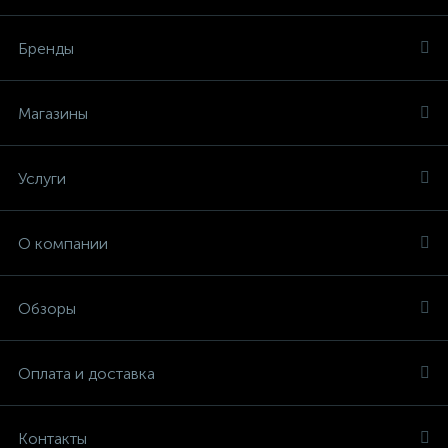
Бренды
Магазины
Услуги
О компании
Обзоры
Оплата и доставка
Контакты