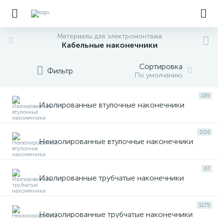
Материалы для электромонтажа
Кабельные наконечники
Сортировка
Фильтр
По умолчанию
189
Изолированные втулочные наконечники
206
Неизолированные втулочные наконечники
67
Изолированные трубчатые наконечники
1175
Неизолированные трубчатые наконечники