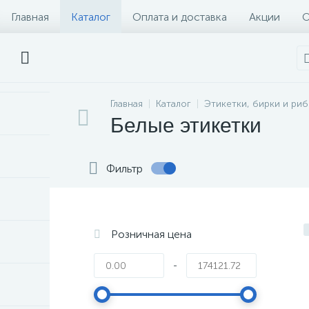
Главная
Каталог
Оплата и доставка
Акции
О
Главная
Каталог
Этикетки, бирки и ри
Белые этикетки
Фильтр
Розничная цена
-