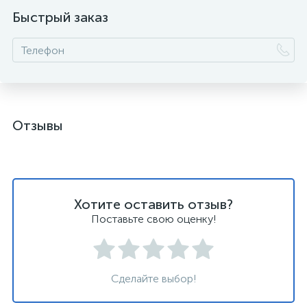
Быстрый заказ
Отзывы
Хотите оставить отзыв?
Поставьте свою оценку!
Сделайте выбор!