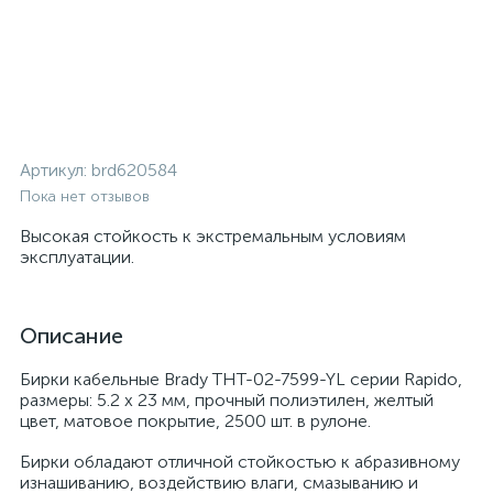
Артикул:
brd620584
Пока нет отзывов
Высокая стойкость к экстремальным условиям
эксплуатации.
Описание
Бирки кабельные Brady THT-02-7599-YL серии Rapido,
размеры: 5.2 x 23 мм, прочный полиэтилен, желтый
цвет, матовое покрытие, 2500 шт. в рулоне.
Бирки обладают отличной стойкостью к абразивному
изнашиванию, воздействию влаги, смазыванию и