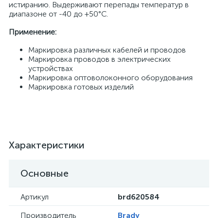
истиранию. Выдерживают перепады температур в
диапазоне от -40 до +50°С.
Применение:
Маркировка различных кабелей и проводов
Маркировка проводов в электрических
устройствах
Маркировка оптоволоконного оборудования
Маркировка готовых изделий
Характеристики
Основные
Артикул
brd620584
Производитель
Brady