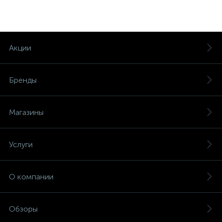
Акции
Бренды
Магазины
Услуги
О компании
Обзоры