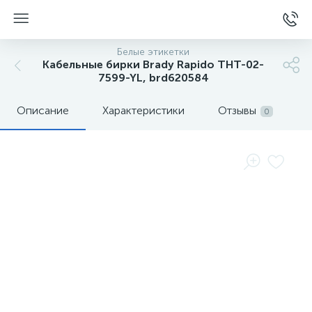
Белые этикетки
Кабельные бирки Brady Rapido THT-02-
7599-YL, brd620584
Описание
Характеристики
Отзывы
0